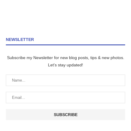
NEWSLETTER
Subscribe my Newsletter for new blog posts, tips & new photos.
Let's stay updated!