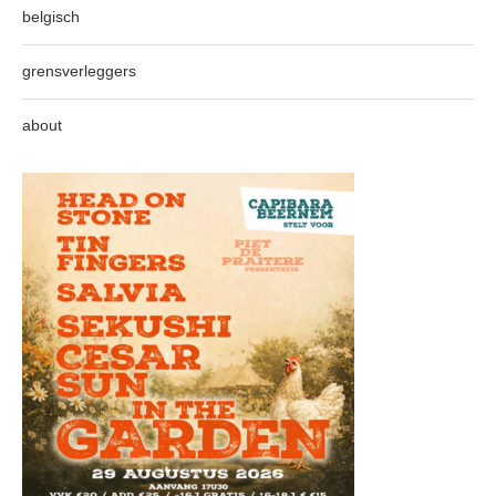
belgisch
grensverleggers
about