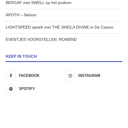
BERGAF met SWELL op het podium
APOTH – Nelson
LIGHTSPEED speelt met THE SHEILA DIVINE in De Casino
EVENTJES VOORSTELLEN: ROWEND
KEEP IN TOUCH
FACEBOOK
INSTAGRAM
SPOTIFY