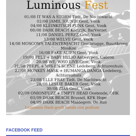
FACEBOOK FEED