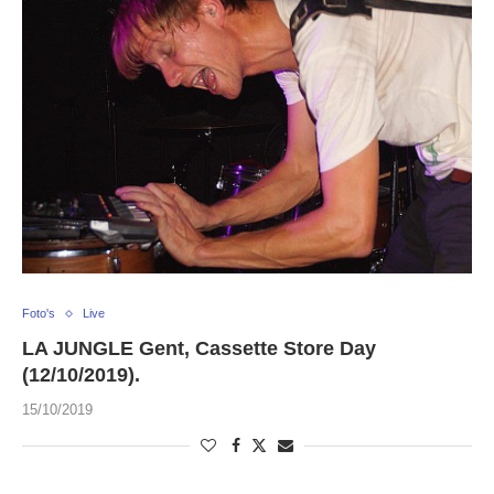
Foto's
Live
LA JUNGLE Gent, Cassette Store Day
(12/10/2019).
15/10/2019