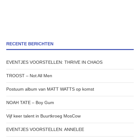
RECENTE BERICHTEN
EVENTJES VOORSTELLEN: THRIVE IN CHAOS
TROOST – Not All Men
Postuum album van MATT WATTS op komst
NOAH TATE – Boy Gum
Vijf keer talent in Buurtkroeg MosCow
EVENTJES VOORSTELLEN: ANNELEE