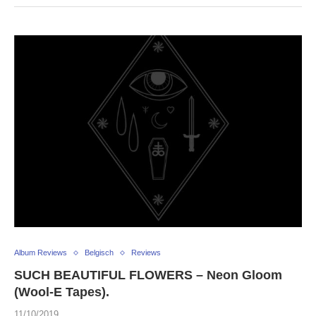
Album Reviews
Belgisch
Reviews
SUCH BEAUTIFUL FLOWERS – Neon Gloom
(Wool-E Tapes).
11/10/2019