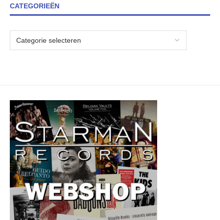
CATEGORIEËN