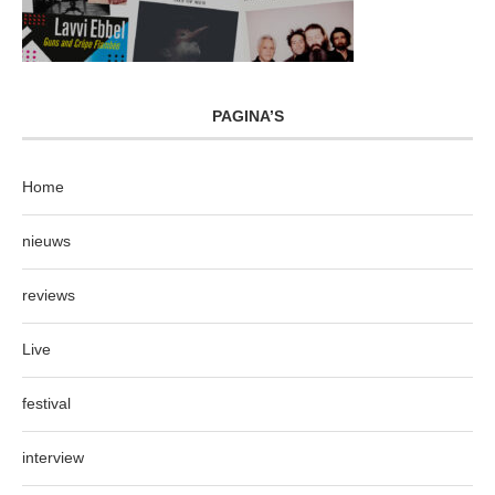
PAGINA’S
Home
nieuws
reviews
Live
festival
interview