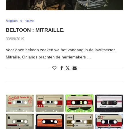
Belgisch
nieuws
BELTOON : MITRAILLE.
30/09/2019
Voor onze beltoon zoeken we het vandaag in de lawijtsector.
Mitraille. Onlangs brachten de herriemakers …