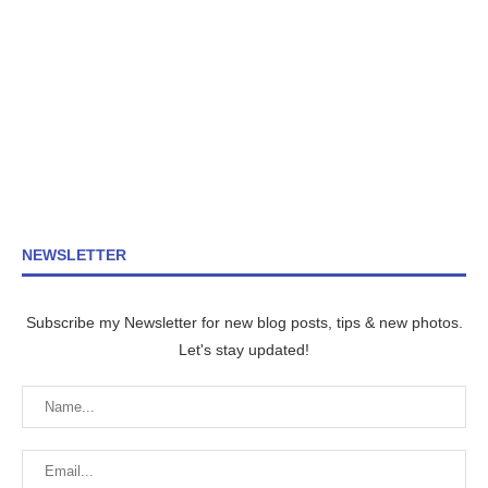
NEWSLETTER
Subscribe my Newsletter for new blog posts, tips & new photos.
Let's stay updated!