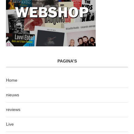
PAGINA’S
Home
nieuws
reviews
Live