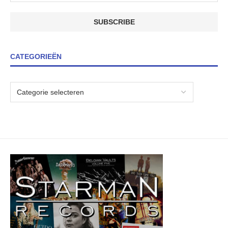
CATEGORIEËN