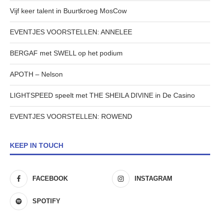
Vijf keer talent in Buurtkroeg MosCow
EVENTJES VOORSTELLEN: ANNELEE
BERGAF met SWELL op het podium
APOTH – Nelson
LIGHTSPEED speelt met THE SHEILA DIVINE in De Casino
EVENTJES VOORSTELLEN: ROWEND
KEEP IN TOUCH
FACEBOOK
INSTAGRAM
SPOTIFY