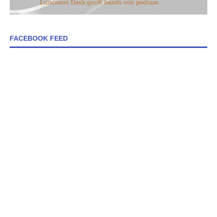
FACEBOOK FEED