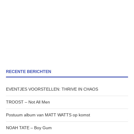
RECENTE BERICHTEN
EVENTJES VOORSTELLEN: THRIVE IN CHAOS
TROOST – Not All Men
Postuum album van MATT WATTS op komst
NOAH TATE – Boy Gum