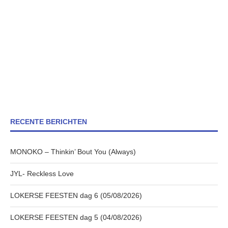
RECENTE BERICHTEN
MONOKO – Thinkin’ Bout You (Always)
JYL- Reckless Love
LOKERSE FEESTEN dag 6 (05/08/2026)
LOKERSE FEESTEN dag 5 (04/08/2026)