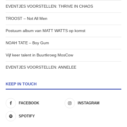
EVENTJES VOORSTELLEN: THRIVE IN CHAOS
TROOST – Not All Men
Postuum album van MATT WATTS op komst
NOAH TATE – Boy Gum
Vijf keer talent in Buurtkroeg MosCow
EVENTJES VOORSTELLEN: ANNELEE
KEEP IN TOUCH
FACEBOOK
INSTAGRAM
SPOTIFY