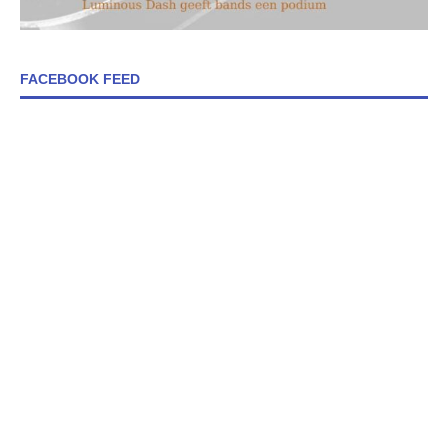
FACEBOOK FEED