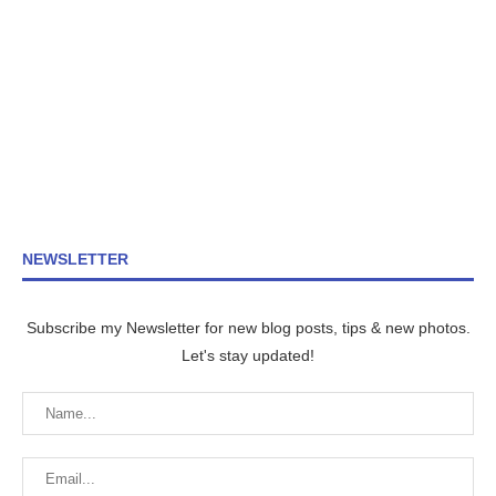
NEWSLETTER
Subscribe my Newsletter for new blog posts, tips & new photos.
Let's stay updated!