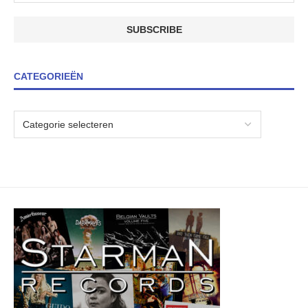
CATEGORIEËN