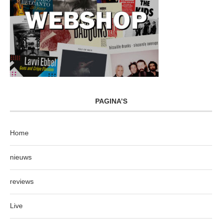
PAGINA’S
Home
nieuws
reviews
Live