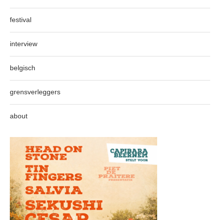
festival
interview
belgisch
grensverleggers
about