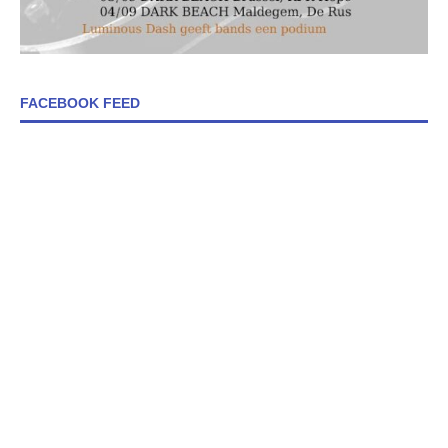
FACEBOOK FEED