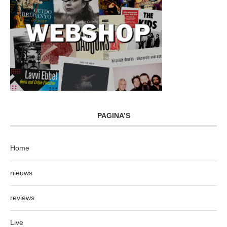
PAGINA’S
Home
nieuws
reviews
Live