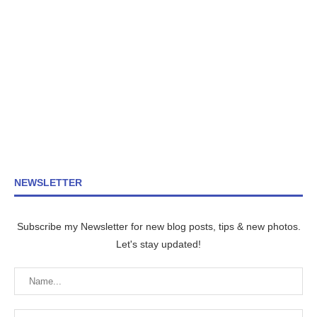
NEWSLETTER
Subscribe my Newsletter for new blog posts, tips & new photos.
Let's stay updated!