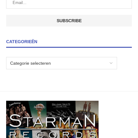
CATEGORIEËN