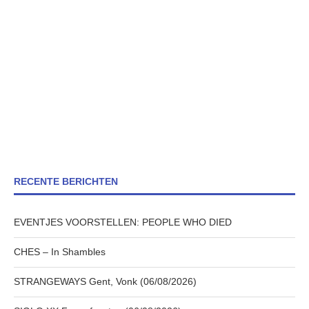
RECENTE BERICHTEN
EVENTJES VOORSTELLEN: PEOPLE WHO DIED
CHES – In Shambles
STRANGEWAYS Gent, Vonk (06/08/2026)