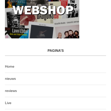
PAGINA’S
Home
nieuws
reviews
Live