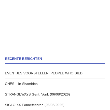
RECENTE BERICHTEN
EVENTJES VOORSTELLEN: PEOPLE WHO DIED
CHES – In Shambles
STRANGEWAYS Gent, Vonk (06/08/2026)
SIGLO XX Fonnefeesten (06/08/2026)