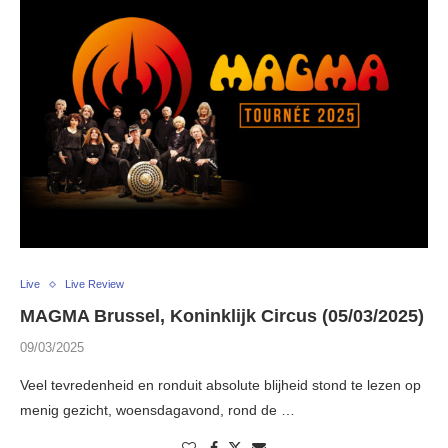
Live
Live Review
MAGMA Brussel, Koninklijk Circus (05/03/2025)
09/03/2025
Veel tevredenheid en ronduit absolute blijheid stond te lezen op
menig gezicht, woensdagavond, rond de …