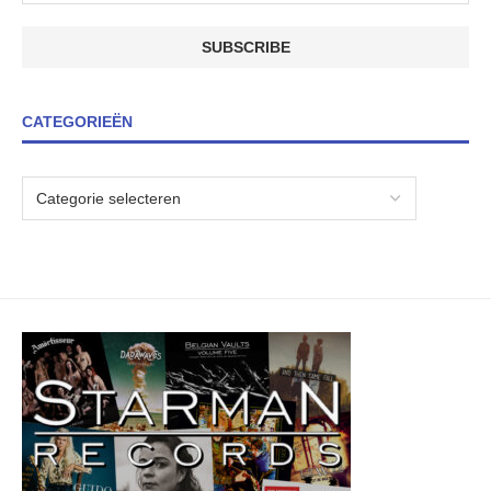
CATEGORIEËN