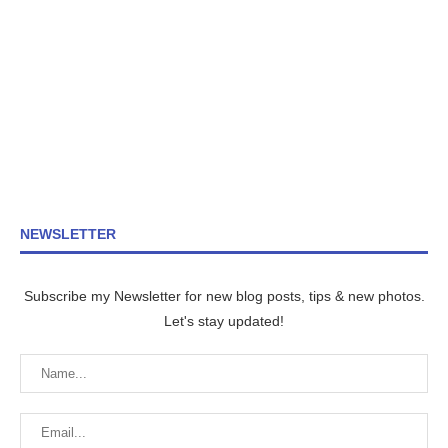
NEWSLETTER
Subscribe my Newsletter for new blog posts, tips & new photos.
Let's stay updated!