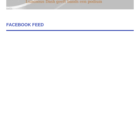
FACEBOOK FEED