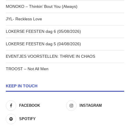
MONOKO – Thinkin’ Bout You (Always)
JYL- Reckless Love
LOKERSE FEESTEN dag 6 (05/08/2026)
LOKERSE FEESTEN dag 5 (04/08/2026)
EVENTJES VOORSTELLEN: THRIVE IN CHAOS
TROOST – Not All Men
KEEP IN TOUCH
FACEBOOK
INSTAGRAM
SPOTIFY