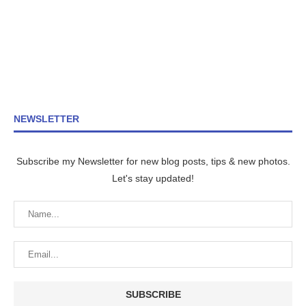
NEWSLETTER
Subscribe my Newsletter for new blog posts, tips & new photos.
Let's stay updated!