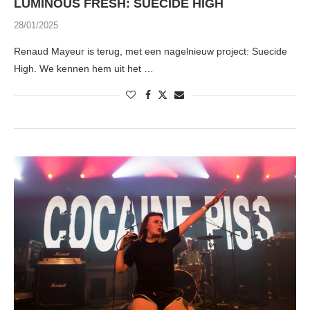
LUMINOUS FRESH: SUECIDE HIGH
28/01/2025
Renaud Mayeur is terug, met een nagelnieuw project: Suecide
High. We kennen hem uit het …