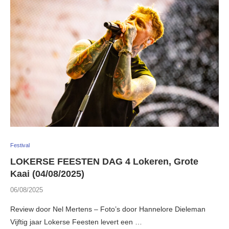
Festival
LOKERSE FEESTEN DAG 4 Lokeren, Grote
Kaai (04/08/2025)
06/08/2025
Review door Nel Mertens – Foto’s door Hannelore Dieleman
Vijftig jaar Lokerse Feesten levert een …