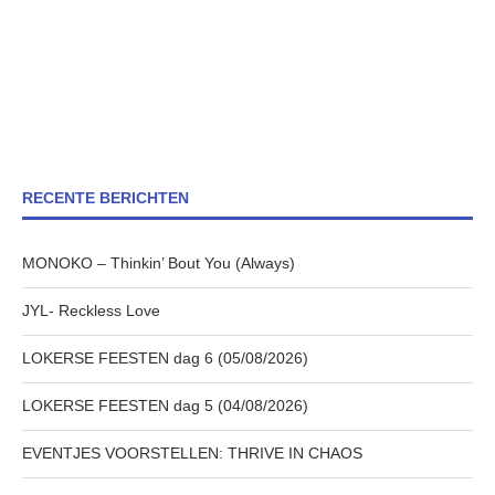
RECENTE BERICHTEN
MONOKO – Thinkin’ Bout You (Always)
JYL- Reckless Love
LOKERSE FEESTEN dag 6 (05/08/2026)
LOKERSE FEESTEN dag 5 (04/08/2026)
EVENTJES VOORSTELLEN: THRIVE IN CHAOS