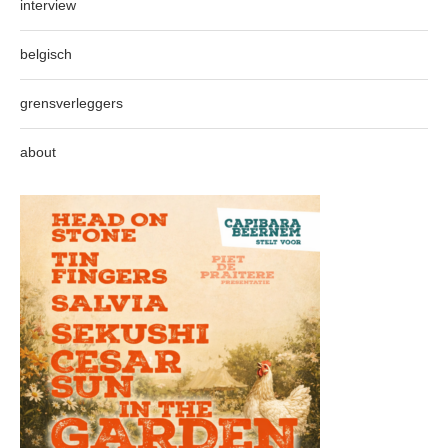
interview
belgisch
grensverleggers
about