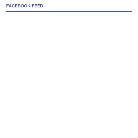
FACEBOOK FEED