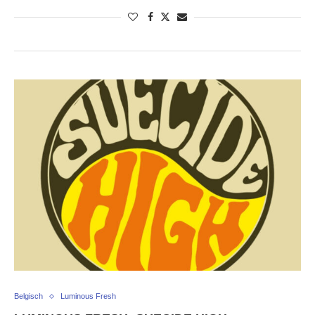
Belgisch
Luminous Fresh