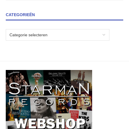
CATEGORIEËN