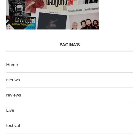
PAGINA’S
Home
nieuws
reviews
Live
festival