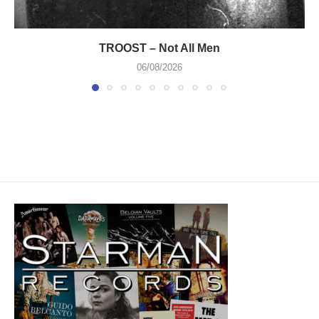
TROOST – Not All Men
06/08/2026