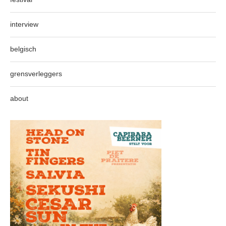
interview
belgisch
grensverleggers
about