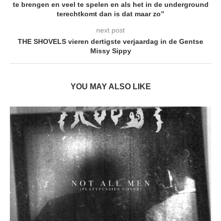
te brengen en veel te spelen en als het in de underground
terechtkomt dan is dat maar zo”
next post
THE SHOVELS vieren dertigste verjaardag in de Gentse
Missy Sippy
YOU MAY ALSO LIKE