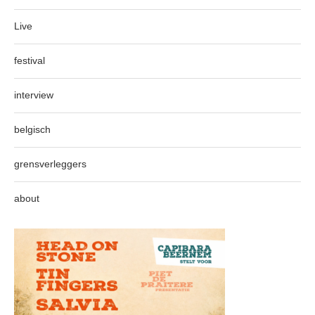
Live
festival
interview
belgisch
grensverleggers
about