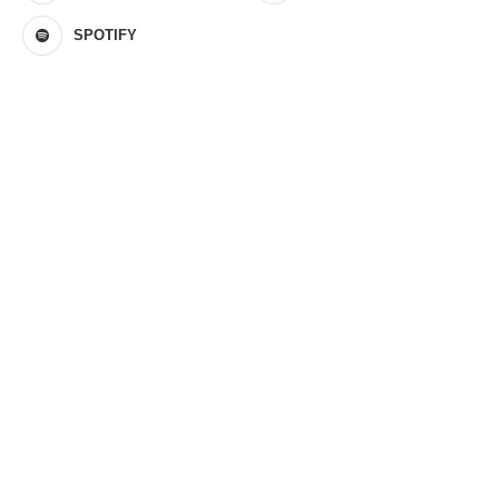
SPOTIFY