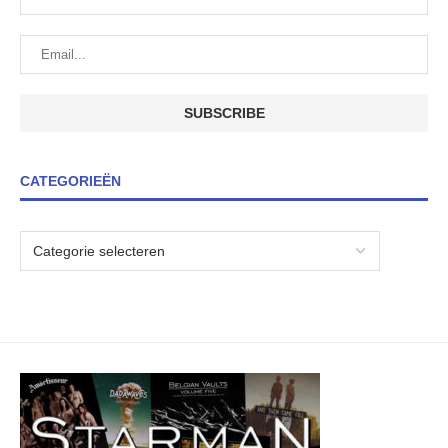
CATEGORIEËN