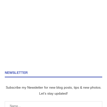
NEWSLETTER
Subscribe my Newsletter for new blog posts, tips & new photos.
Let's stay updated!