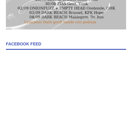
FACEBOOK FEED