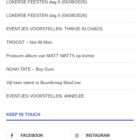
LOKERSE FEESTEN dag 6 (05/08/2026)
LOKERSE FEESTEN dag 5 (04/08/2026)
EVENTJES VOORSTELLEN: THRIVE IN CHAOS
TROOST – Not All Men
Postuum album van MATT WATTS op komst
NOAH TATE – Boy Gum
Vijf keer talent in Buurtkroeg MosCow
EVENTJES VOORSTELLEN: ANNELEE
KEEP IN TOUCH
FACEBOOK
INSTAGRAM