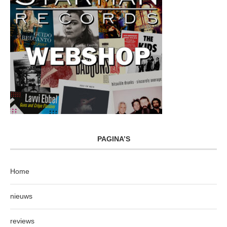
PAGINA’S
Home
nieuws
reviews