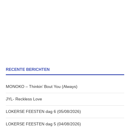
RECENTE BERICHTEN
MONOKO – Thinkin’ Bout You (Always)
JYL- Reckless Love
LOKERSE FEESTEN dag 6 (05/08/2026)
LOKERSE FEESTEN dag 5 (04/08/2026)