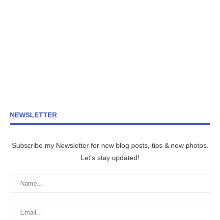
NEWSLETTER
Subscribe my Newsletter for new blog posts, tips & new photos.
Let's stay updated!