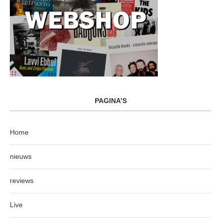
PAGINA’S
Home
nieuws
reviews
Live