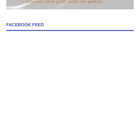
FACEBOOK FEED