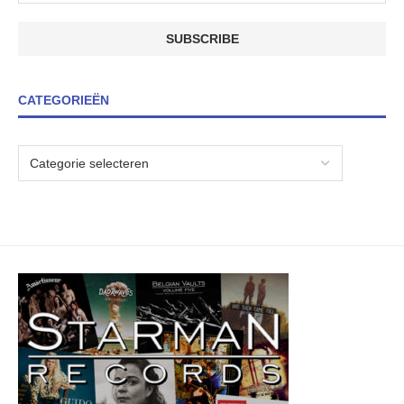
CATEGORIEËN