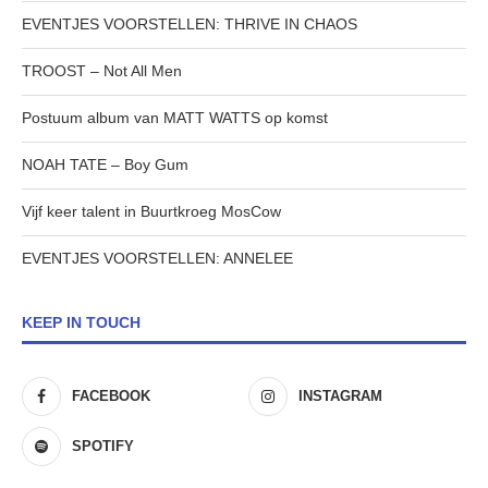
EVENTJES VOORSTELLEN: THRIVE IN CHAOS
TROOST – Not All Men
Postuum album van MATT WATTS op komst
NOAH TATE – Boy Gum
Vijf keer talent in Buurtkroeg MosCow
EVENTJES VOORSTELLEN: ANNELEE
KEEP IN TOUCH
FACEBOOK
INSTAGRAM
SPOTIFY