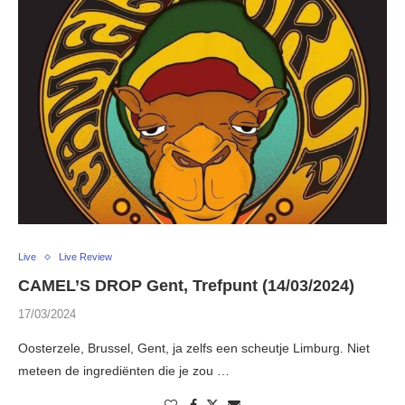
Live
Live Review
CAMEL’S DROP Gent, Trefpunt (14/03/2024)
17/03/2024
Oosterzele, Brussel, Gent, ja zelfs een scheutje Limburg. Niet
meteen de ingrediënten die je zou …