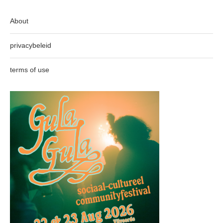
About
privacybeleid
terms of use