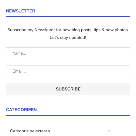
NEWSLETTER
Subscribe my Newsletter for new blog posts, tips & new photos.
Let's stay updated!
CATEGORIEËN