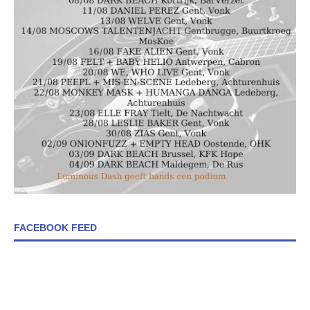
FACEBOOK FEED