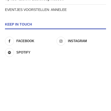
EVENTJES VOORSTELLEN: ANNELEE
KEEP IN TOUCH
FACEBOOK
INSTAGRAM
SPOTIFY