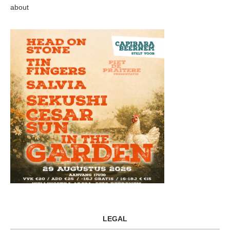
about
LEGAL