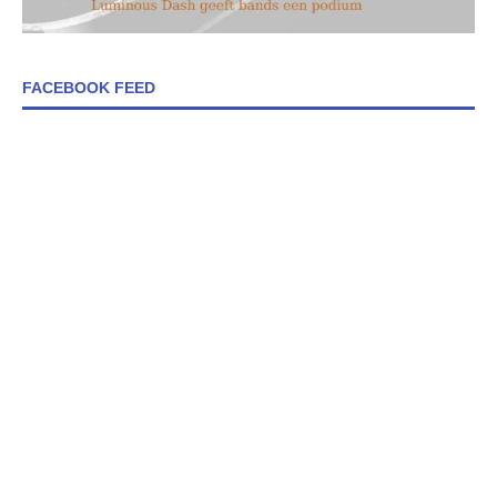
FACEBOOK FEED