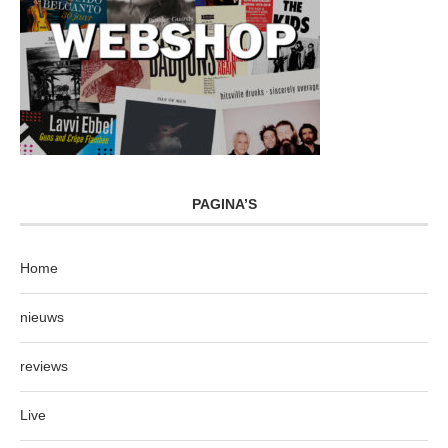
PAGINA’S
Home
nieuws
reviews
Live