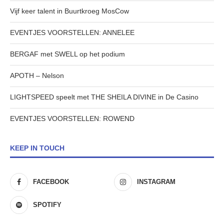
Vijf keer talent in Buurtkroeg MosCow
EVENTJES VOORSTELLEN: ANNELEE
BERGAF met SWELL op het podium
APOTH – Nelson
LIGHTSPEED speelt met THE SHEILA DIVINE in De Casino
EVENTJES VOORSTELLEN: ROWEND
KEEP IN TOUCH
FACEBOOK
INSTAGRAM
SPOTIFY