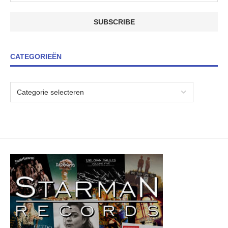
CATEGORIEËN