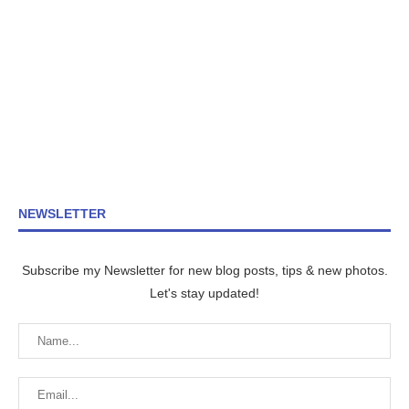
NEWSLETTER
Subscribe my Newsletter for new blog posts, tips & new photos.
Let's stay updated!