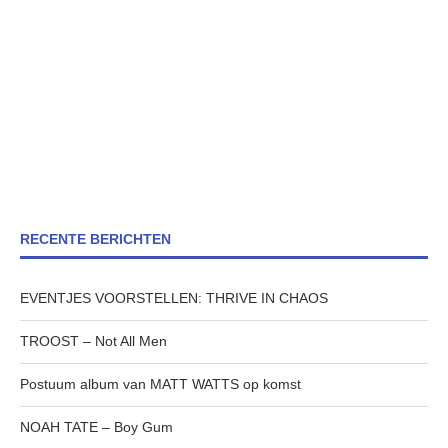
RECENTE BERICHTEN
EVENTJES VOORSTELLEN: THRIVE IN CHAOS
TROOST – Not All Men
Postuum album van MATT WATTS op komst
NOAH TATE – Boy Gum