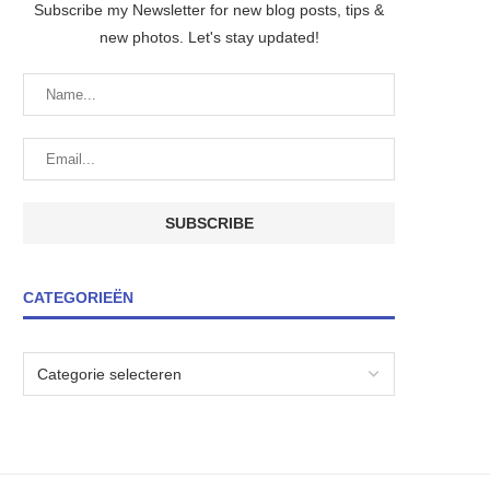
Subscribe my Newsletter for new blog posts, tips &
new photos. Let's stay updated!
CATEGORIEËN