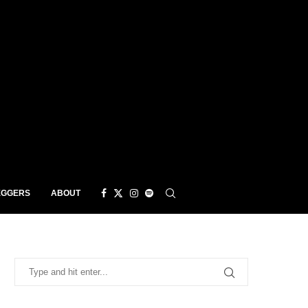
EGGERS
ABOUT