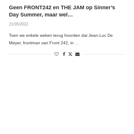
Geen FRONT242 en THE JAM op Sinner’s
Day Summer, maar wel…
21/05/2022
Toen we enkele weken terug hoorden dat Jean-Luc De
Meyer, frontman van Front 242, in …