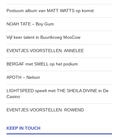
Postuum album van MATT WATTS op komst
NOAH TATE – Boy Gum
Vijf keer talent in Buurtkroeg MosCow
EVENTJES VOORSTELLEN: ANNELEE
BERGAF met SWELL op het podium
APOTH – Nelson
LIGHTSPEED speelt met THE SHEILA DIVINE in De
Casino
EVENTJES VOORSTELLEN: ROWEND
KEEP IN TOUCH