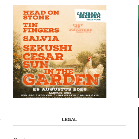
LEGAL