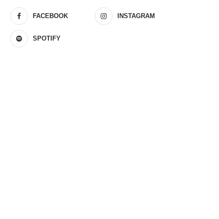
FACEBOOK
INSTAGRAM
SPOTIFY