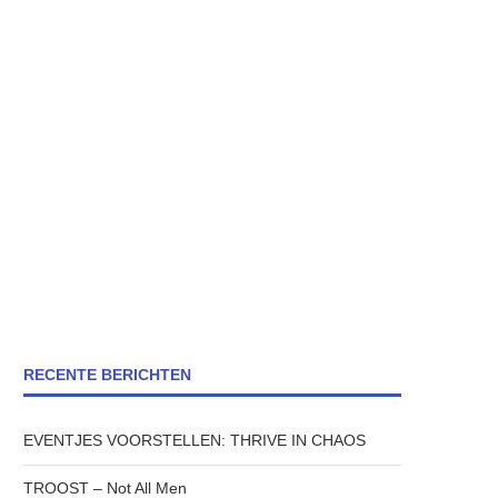
RECENTE BERICHTEN
EVENTJES VOORSTELLEN: THRIVE IN CHAOS
TROOST – Not All Men