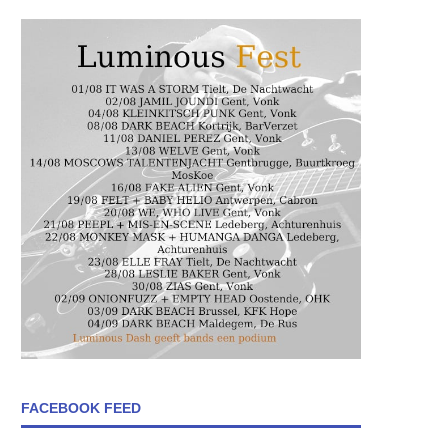
FACEBOOK FEED