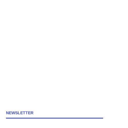
NEWSLETTER