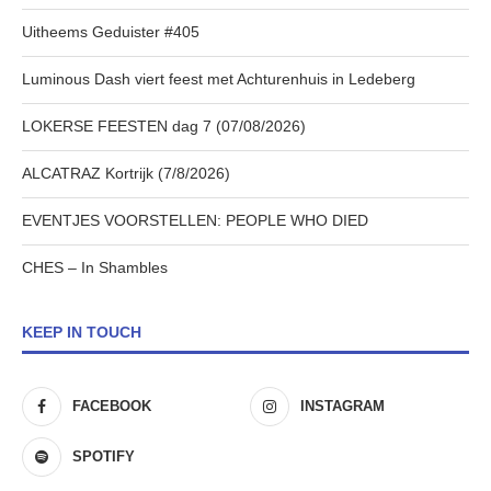
Uitheems Geduister #405
Luminous Dash viert feest met Achturenhuis in Ledeberg
LOKERSE FEESTEN dag 7 (07/08/2026)
ALCATRAZ Kortrijk (7/8/2026)
EVENTJES VOORSTELLEN: PEOPLE WHO DIED
CHES – In Shambles
KEEP IN TOUCH
FACEBOOK
INSTAGRAM
SPOTIFY