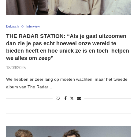
Belgisch
Interview
THE RADAR STATION: “Als je gaat uitzoomen
dan zie je pas echt hoeveel onze wereld te
bieden heeft en hoe uniek ze is en toch helpen
we alles om zeep”
18/09/2025
We hebben er zeer lang op moeten wachten, maar het tweede
album van The Radar …