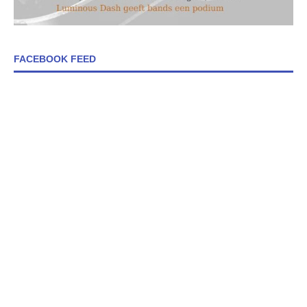
FACEBOOK FEED