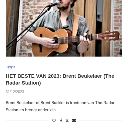
Lijstjes
HET BESTE VAN 2023: Brent Beukelaer (The
Radar Station)
31/12/2023
Brent Beukelaer of Brent Buckler is frontman van The Radar
Station en brengt onder zijn …