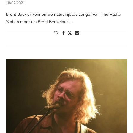
18/02/2021
Brent Buckler kennen we natuurlijk als zanger van The Radar
Station maar als Brent Beukelaer …