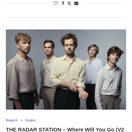
Belgisch
Singles
THE RADAR STATION – Where Will You Go (V2