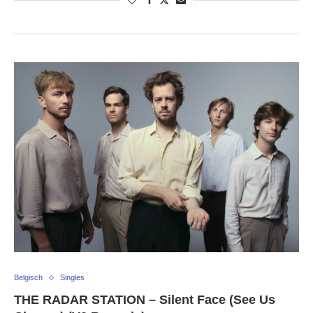
Belgisch
Singles
THE RADAR STATION – Silent Face (See Us