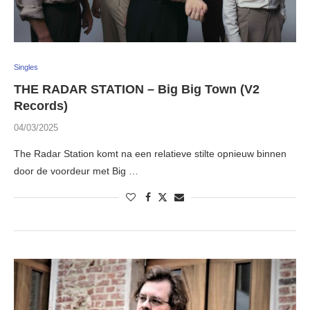
Singles
THE RADAR STATION – Big Big Town (V2
Records)
04/03/2025
The Radar Station komt na een relatieve stilte opnieuw binnen
door de voordeur met Big …