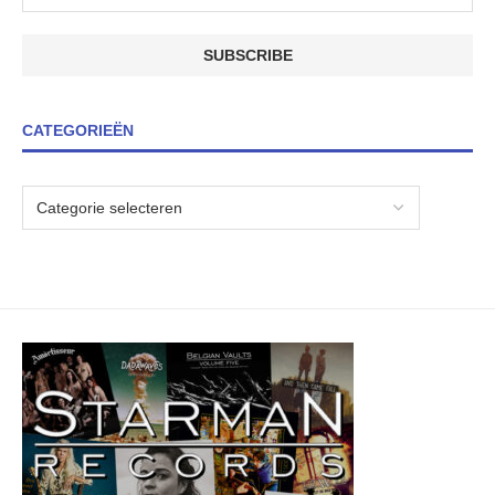
CATEGORIEËN