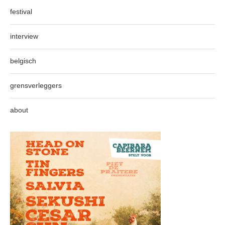
festival
interview
belgisch
grensverleggers
about