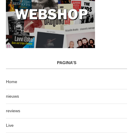
PAGINA’S
Home
nieuws
reviews
Live