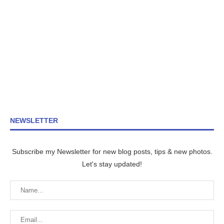
NEWSLETTER
Subscribe my Newsletter for new blog posts, tips & new photos.
Let's stay updated!