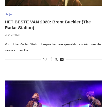
Lijstjes
HET BESTE VAN 2020: Brent Buckler (The
Radar Station)
20/12/2020
Voor The Radar Station begon het jaar geweldig als één van de
winnaar van De …