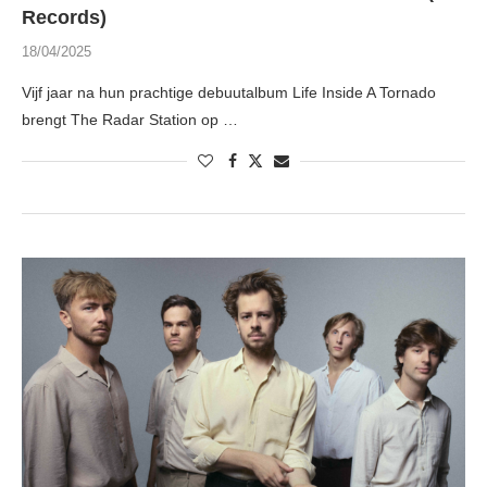
Records)
18/04/2025
Vijf jaar na hun prachtige debuutalbum Life Inside A Tornado
brengt The Radar Station op …