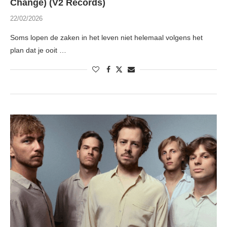
Change) (V2 Records)
22/02/2026
Soms lopen de zaken in het leven niet helemaal volgens het
plan dat je ooit …