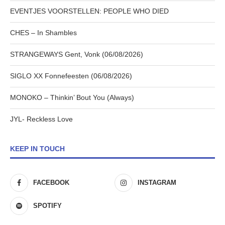
EVENTJES VOORSTELLEN: PEOPLE WHO DIED
CHES – In Shambles
STRANGEWAYS Gent, Vonk (06/08/2026)
SIGLO XX Fonnefeesten (06/08/2026)
MONOKO – Thinkin’ Bout You (Always)
JYL- Reckless Love
KEEP IN TOUCH
FACEBOOK
INSTAGRAM
SPOTIFY