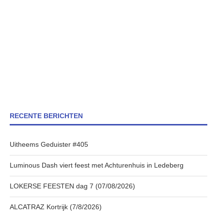
RECENTE BERICHTEN
Uitheems Geduister #405
Luminous Dash viert feest met Achturenhuis in Ledeberg
LOKERSE FEESTEN dag 7 (07/08/2026)
ALCATRAZ Kortrijk (7/8/2026)