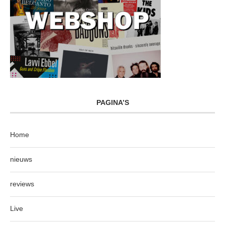
PAGINA’S
Home
nieuws
reviews
Live