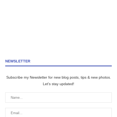
NEWSLETTER
Subscribe my Newsletter for new blog posts, tips & new photos.
Let's stay updated!