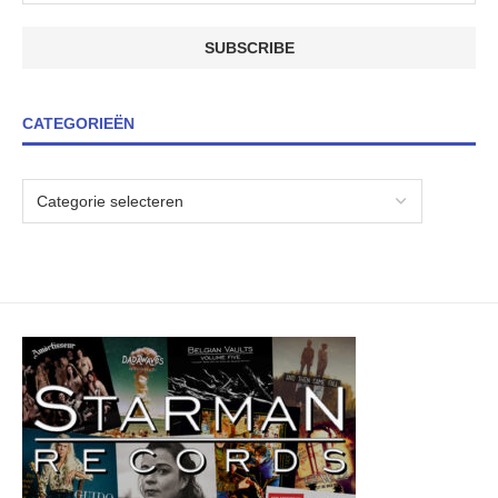
CATEGORIEËN