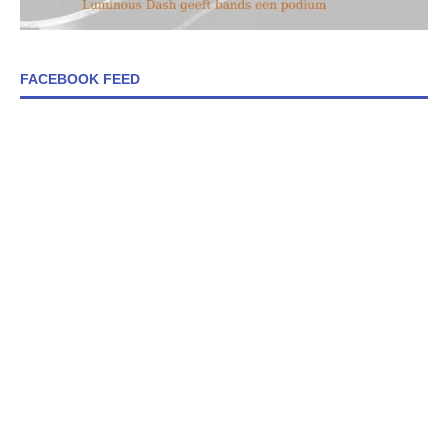
FACEBOOK FEED