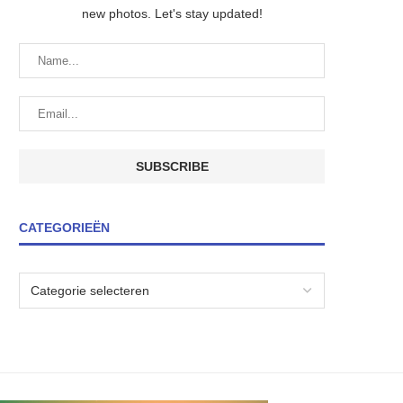
new photos. Let's stay updated!
CATEGORIEËN