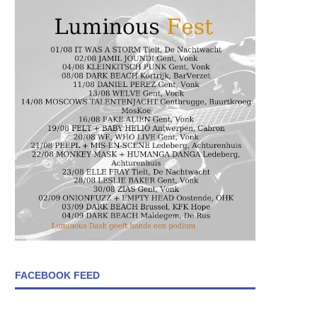
FACEBOOK FEED