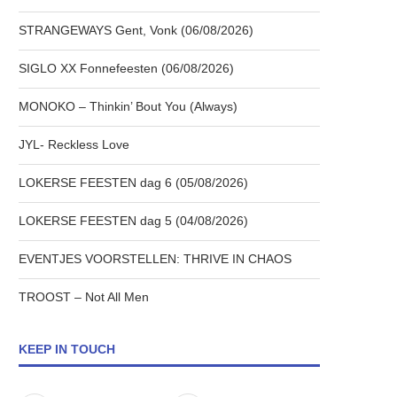
STRANGEWAYS Gent, Vonk (06/08/2026)
SIGLO XX Fonnefeesten (06/08/2026)
MONOKO – Thinkin’ Bout You (Always)
JYL- Reckless Love
LOKERSE FEESTEN dag 6 (05/08/2026)
LOKERSE FEESTEN dag 5 (04/08/2026)
EVENTJES VOORSTELLEN: THRIVE IN CHAOS
TROOST – Not All Men
KEEP IN TOUCH