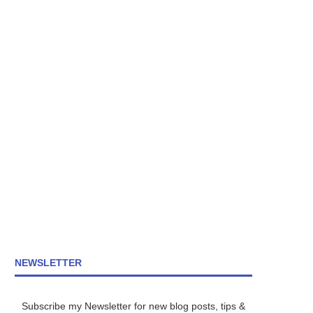
NEWSLETTER
Subscribe my Newsletter for new blog posts, tips &