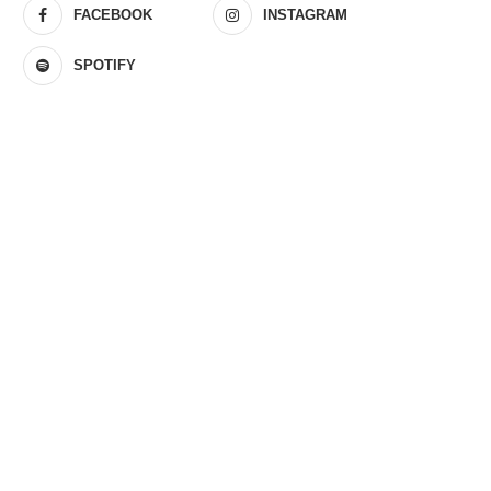
FACEBOOK
INSTAGRAM
SPOTIFY