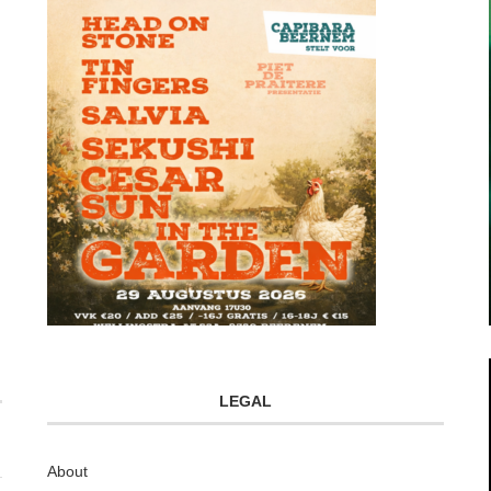
LEGAL
About