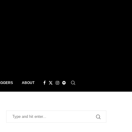
EGGERS
ABOUT