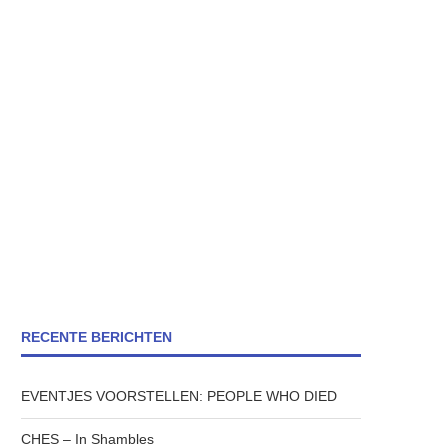
RECENTE BERICHTEN
EVENTJES VOORSTELLEN: PEOPLE WHO DIED
CHES – In Shambles