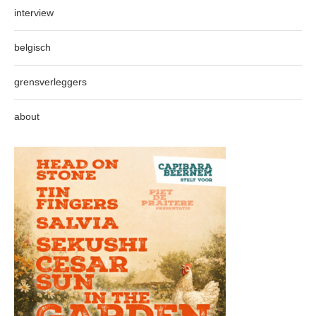
interview
belgisch
grensverleggers
about