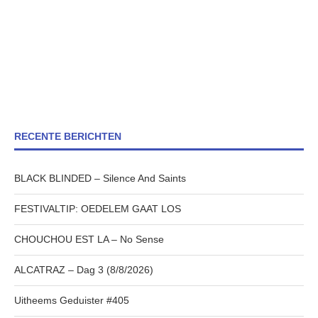
RECENTE BERICHTEN
BLACK BLINDED – Silence And Saints
FESTIVALTIP: OEDELEM GAAT LOS
CHOUCHOU EST LA – No Sense
ALCATRAZ – Dag 3 (8/8/2026)
Uitheems Geduister #405