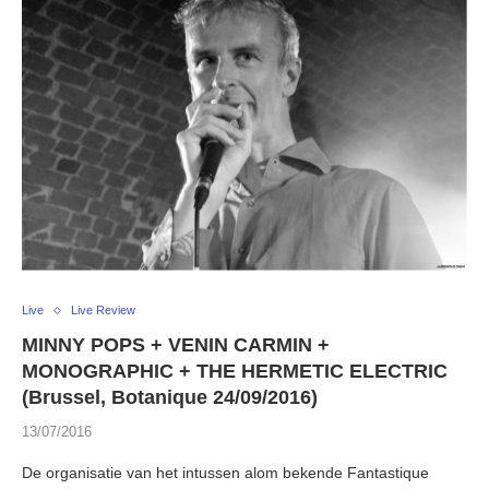
Live
Live Review
MINNY POPS + VENIN CARMIN +
MONOGRAPHIC + THE HERMETIC ELECTRIC
(Brussel, Botanique 24/09/2016)
13/07/2016
De organisatie van het intussen alom bekende Fantastique