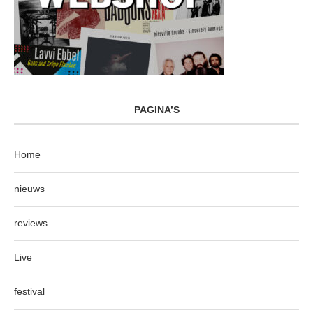
PAGINA’S
Home
nieuws
reviews
Live
festival