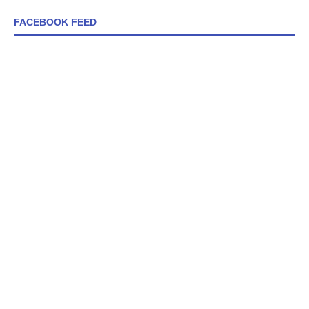
FACEBOOK FEED