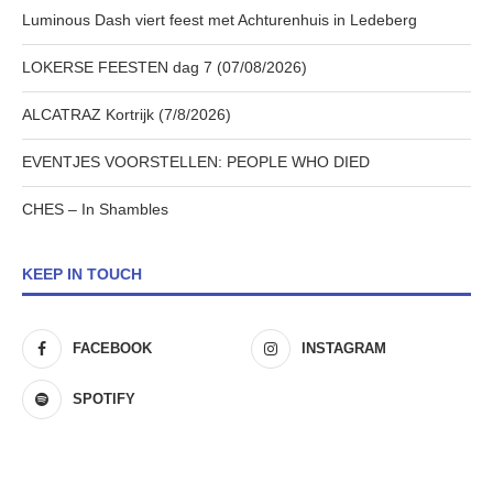
Luminous Dash viert feest met Achturenhuis in Ledeberg
LOKERSE FEESTEN dag 7 (07/08/2026)
ALCATRAZ Kortrijk (7/8/2026)
EVENTJES VOORSTELLEN: PEOPLE WHO DIED
CHES – In Shambles
KEEP IN TOUCH
FACEBOOK
INSTAGRAM
SPOTIFY