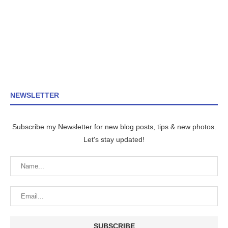
NEWSLETTER
Subscribe my Newsletter for new blog posts, tips & new photos.
Let's stay updated!