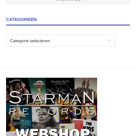
CATEGORIEËN