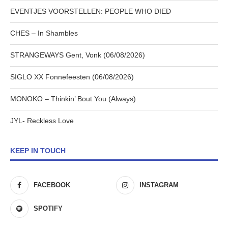
EVENTJES VOORSTELLEN: PEOPLE WHO DIED
CHES – In Shambles
STRANGEWAYS Gent, Vonk (06/08/2026)
SIGLO XX Fonnefeesten (06/08/2026)
MONOKO – Thinkin’ Bout You (Always)
JYL- Reckless Love
KEEP IN TOUCH
FACEBOOK
INSTAGRAM
SPOTIFY