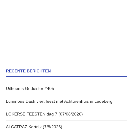
RECENTE BERICHTEN
Uitheems Geduister #405
Luminous Dash viert feest met Achturenhuis in Ledeberg
LOKERSE FEESTEN dag 7 (07/08/2026)
ALCATRAZ Kortrijk (7/8/2026)