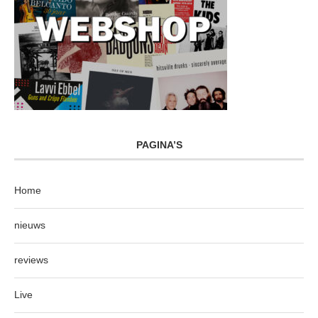
PAGINA’S
Home
nieuws
reviews
Live