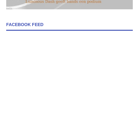
FACEBOOK FEED