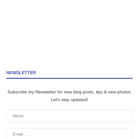
NEWSLETTER
Subscribe my Newsletter for new blog posts, tips & new photos.
Let's stay updated!