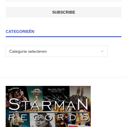
CATEGORIEËN