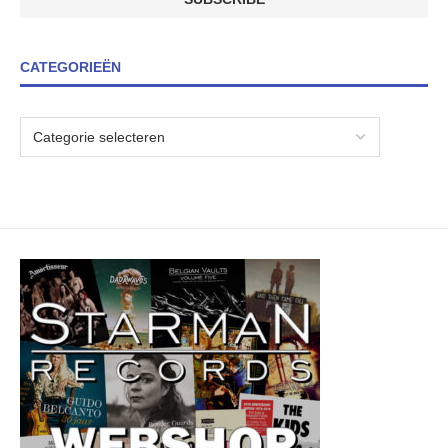
CATEGORIEËN