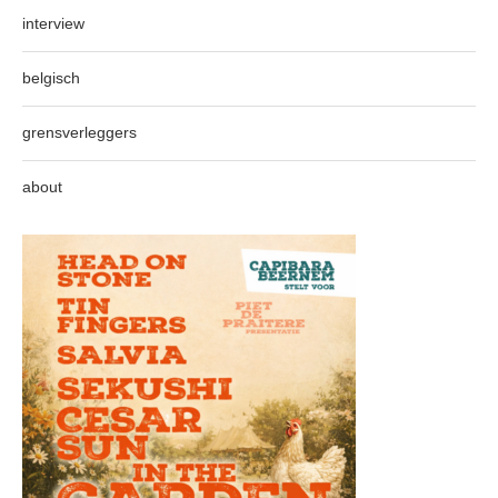
interview
belgisch
grensverleggers
about