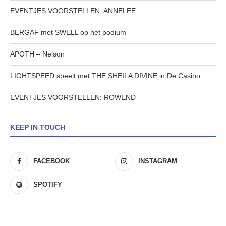
EVENTJES VOORSTELLEN: ANNELEE
BERGAF met SWELL op het podium
APOTH – Nelson
LIGHTSPEED speelt met THE SHEILA DIVINE in De Casino
EVENTJES VOORSTELLEN: ROWEND
KEEP IN TOUCH
FACEBOOK
INSTAGRAM
SPOTIFY