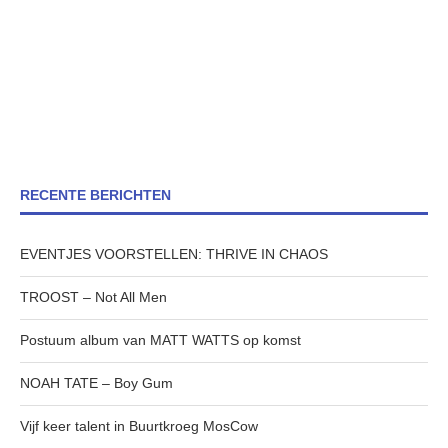
RECENTE BERICHTEN
EVENTJES VOORSTELLEN: THRIVE IN CHAOS
TROOST – Not All Men
Postuum album van MATT WATTS op komst
NOAH TATE – Boy Gum
Vijf keer talent in Buurtkroeg MosCow