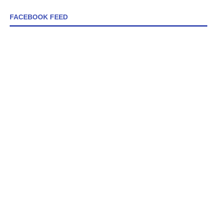
FACEBOOK FEED