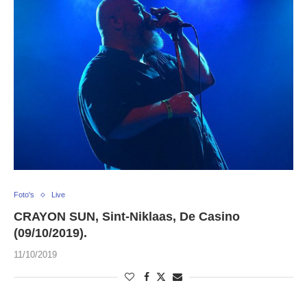
Foto's
Live
CRAYON SUN, Sint-Niklaas, De Casino
(09/10/2019).
11/10/2019