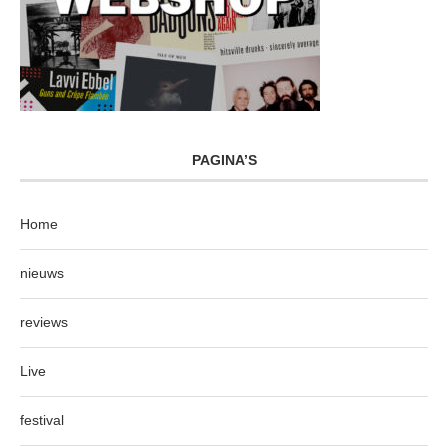
PAGINA’S
Home
nieuws
reviews
Live
festival