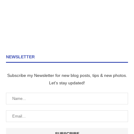
NEWSLETTER
Subscribe my Newsletter for new blog posts, tips & new photos.
Let's stay updated!