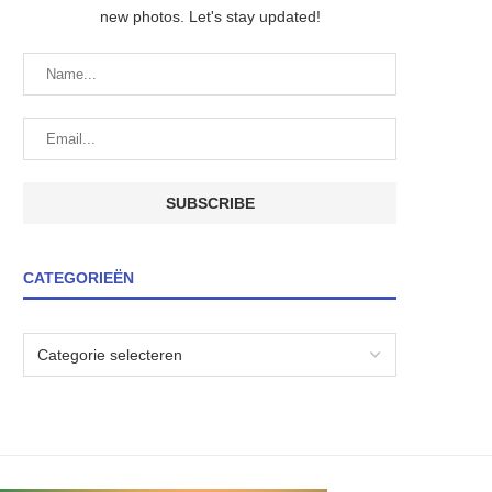
new photos. Let's stay updated!
CATEGORIEËN