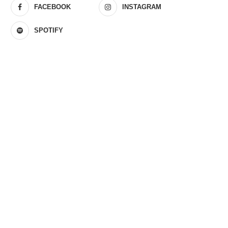
FACEBOOK
INSTAGRAM
SPOTIFY