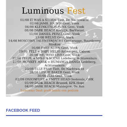
FACEBOOK FEED