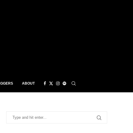
EGGERS
ABOUT