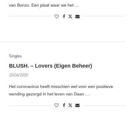
van Bonzo. Een plaat waar we het …
Singles
BLUSH. – Lovers (Eigen Beheer)
15/04/2020
Het coronavirus heeft misschien wel voor een positieve
wending gezorgd in het leven van Daan …