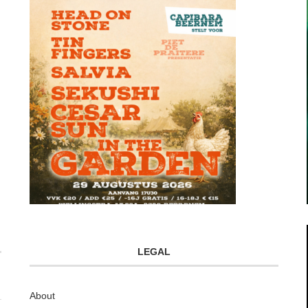
LEGAL
About