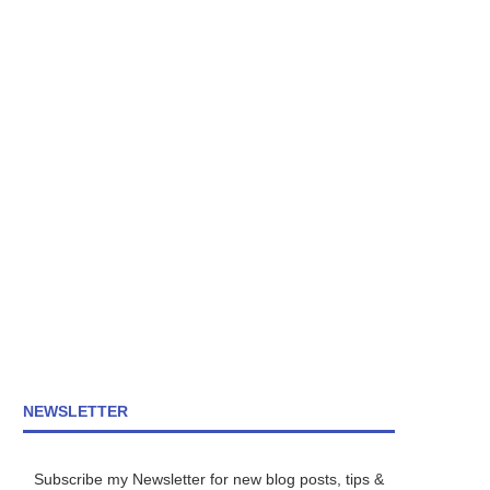
NEWSLETTER
Subscribe my Newsletter for new blog posts, tips &