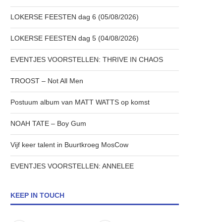
LOKERSE FEESTEN dag 6 (05/08/2026)
LOKERSE FEESTEN dag 5 (04/08/2026)
EVENTJES VOORSTELLEN: THRIVE IN CHAOS
TROOST – Not All Men
Postuum album van MATT WATTS op komst
NOAH TATE – Boy Gum
Vijf keer talent in Buurtkroeg MosCow
EVENTJES VOORSTELLEN: ANNELEE
KEEP IN TOUCH