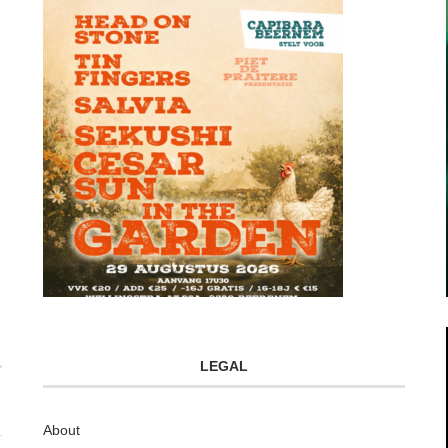
LEGAL
About