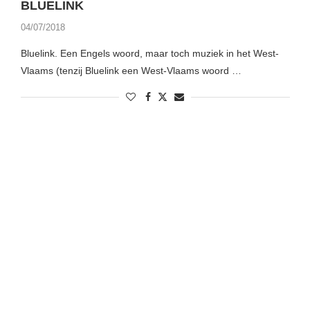
BLUELINK
04/07/2018
Bluelink. Een Engels woord, maar toch muziek in het West-
Vlaams (tenzij Bluelink een West-Vlaams woord …