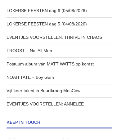
LOKERSE FEESTEN dag 6 (05/08/2026)
LOKERSE FEESTEN dag 5 (04/08/2026)
EVENTJES VOORSTELLEN: THRIVE IN CHAOS
TROOST – Not All Men
Postuum album van MATT WATTS op komst
NOAH TATE – Boy Gum
Vijf keer talent in Buurtkroeg MosCow
EVENTJES VOORSTELLEN: ANNELEE
KEEP IN TOUCH