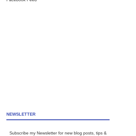
NEWSLETTER
Subscribe my Newsletter for new blog posts, tips &