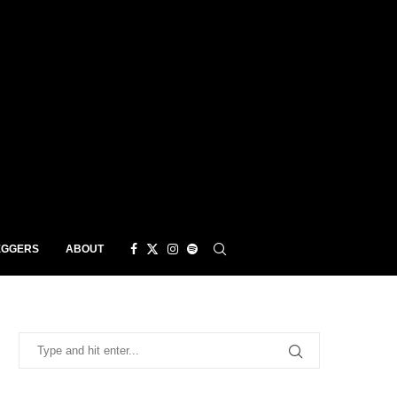
EGGERS
ABOUT