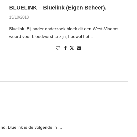
BLUELINK – Bluelink (Eigen Beheer).
15/10/2018
Bluelink. Bij nader onderzoek bleek dit een West-Vlaams
woord voor bloedworst te zijn, hoewel het …
nd. Bluelink is de volgende in …