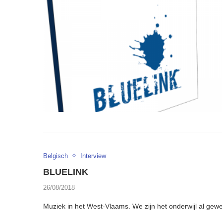
Belgisch
Interview
BLUELINK
26/08/2018
Muziek in het West-Vlaams. We zijn het onderwijl al gewe