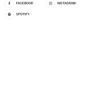
FACEBOOK
INSTAGRAM
SPOTIFY