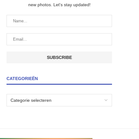
new photos. Let's stay updated!
CATEGORIEËN