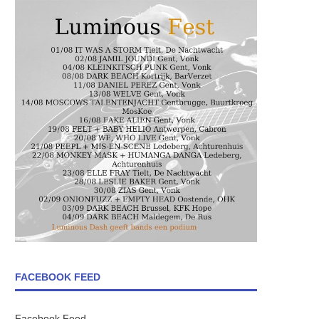
FACEBOOK FEED
Facebook Feed