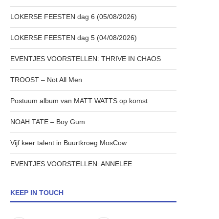
LOKERSE FEESTEN dag 6 (05/08/2026)
LOKERSE FEESTEN dag 5 (04/08/2026)
EVENTJES VOORSTELLEN: THRIVE IN CHAOS
TROOST – Not All Men
Postuum album van MATT WATTS op komst
NOAH TATE – Boy Gum
Vijf keer talent in Buurtkroeg MosCow
EVENTJES VOORSTELLEN: ANNELEE
KEEP IN TOUCH