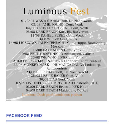
FACEBOOK FEED