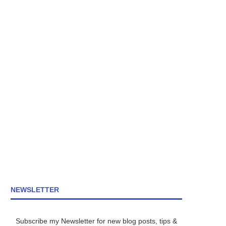
NEWSLETTER
Subscribe my Newsletter for new blog posts, tips &