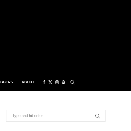
EGGERS
ABOUT