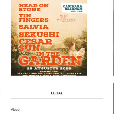
LEGAL
About