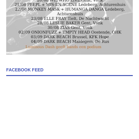
FACEBOOK FEED