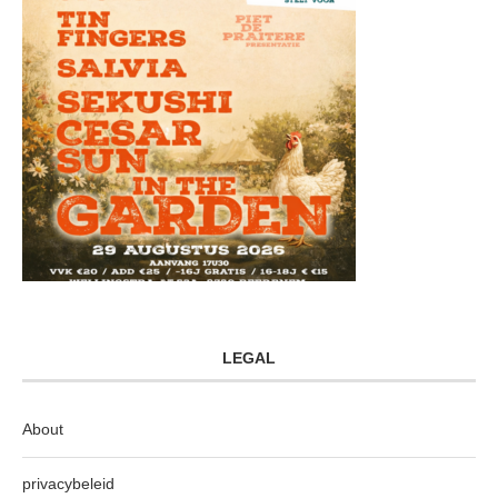
LEGAL
About
privacybeleid