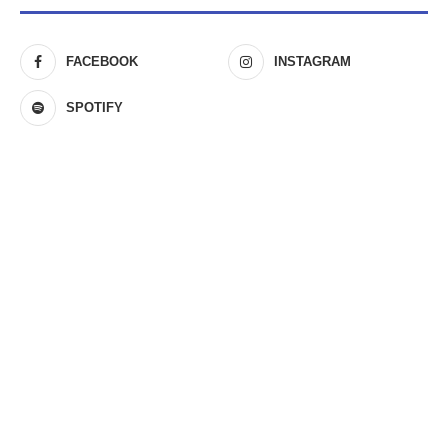
FACEBOOK
INSTAGRAM
SPOTIFY