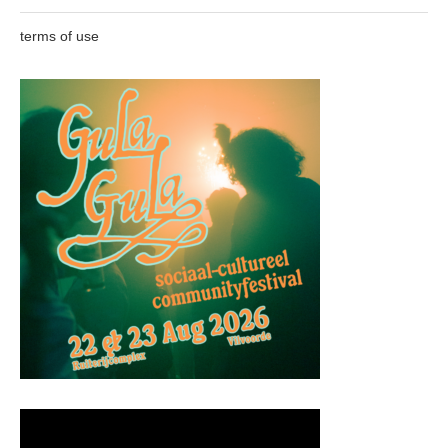
terms of use