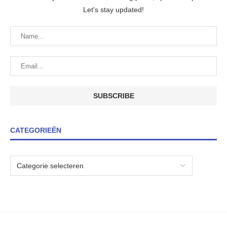
Let's stay updated!
CATEGORIEËN