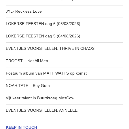
JYL- Reckless Love
LOKERSE FEESTEN dag 6 (05/08/2026)
LOKERSE FEESTEN dag 5 (04/08/2026)
EVENTJES VOORSTELLEN: THRIVE IN CHAOS
TROOST – Not All Men
Postuum album van MATT WATTS op komst
NOAH TATE – Boy Gum
Vijf keer talent in Buurtkroeg MosCow
EVENTJES VOORSTELLEN: ANNELEE
KEEP IN TOUCH