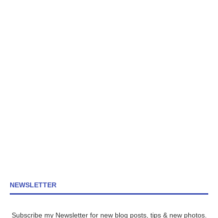
NEWSLETTER
Subscribe my Newsletter for new blog posts, tips & new photos.