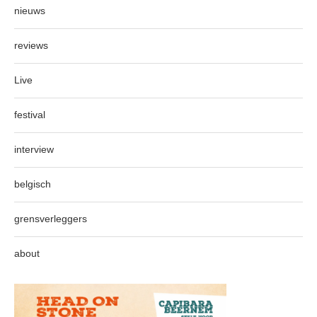
nieuws
reviews
Live
festival
interview
belgisch
grensverleggers
about