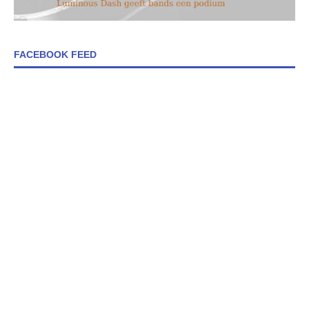
FACEBOOK FEED