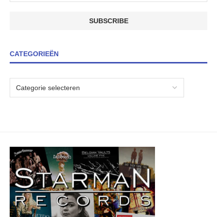
CATEGORIEËN