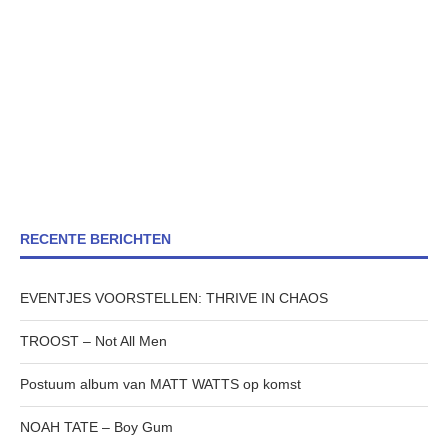
RECENTE BERICHTEN
EVENTJES VOORSTELLEN: THRIVE IN CHAOS
TROOST – Not All Men
Postuum album van MATT WATTS op komst
NOAH TATE – Boy Gum