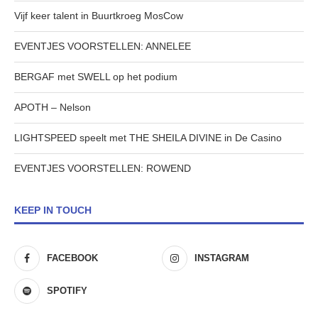
Vijf keer talent in Buurtkroeg MosCow
EVENTJES VOORSTELLEN: ANNELEE
BERGAF met SWELL op het podium
APOTH – Nelson
LIGHTSPEED speelt met THE SHEILA DIVINE in De Casino
EVENTJES VOORSTELLEN: ROWEND
KEEP IN TOUCH
FACEBOOK
INSTAGRAM
SPOTIFY