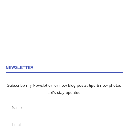
NEWSLETTER
Subscribe my Newsletter for new blog posts, tips & new photos.
Let's stay updated!