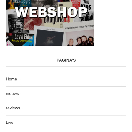
PAGINA’S
Home
nieuws
reviews
Live