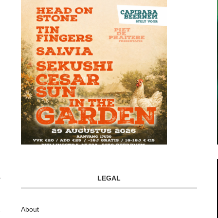
LEGAL
About