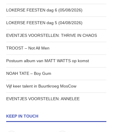
LOKERSE FEESTEN dag 6 (05/08/2026)
LOKERSE FEESTEN dag 5 (04/08/2026)
EVENTJES VOORSTELLEN: THRIVE IN CHAOS
TROOST – Not All Men
Postuum album van MATT WATTS op komst
NOAH TATE – Boy Gum
Vijf keer talent in Buurtkroeg MosCow
EVENTJES VOORSTELLEN: ANNELEE
KEEP IN TOUCH