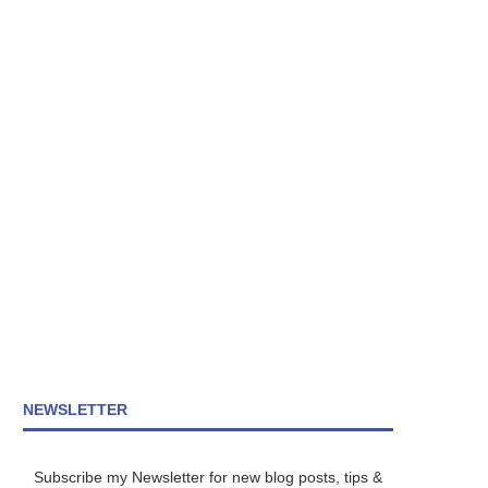
NEWSLETTER
Subscribe my Newsletter for new blog posts, tips &