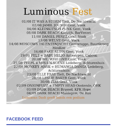
FACEBOOK FEED