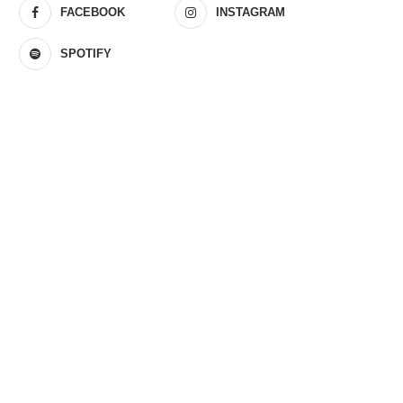
FACEBOOK
INSTAGRAM
SPOTIFY