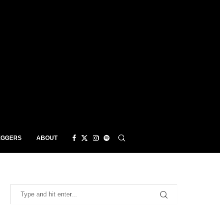
EGGERS
ABOUT