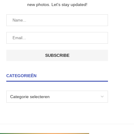
new photos. Let's stay updated!
CATEGORIEËN