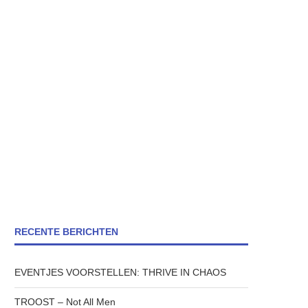
RECENTE BERICHTEN
EVENTJES VOORSTELLEN: THRIVE IN CHAOS
TROOST – Not All Men