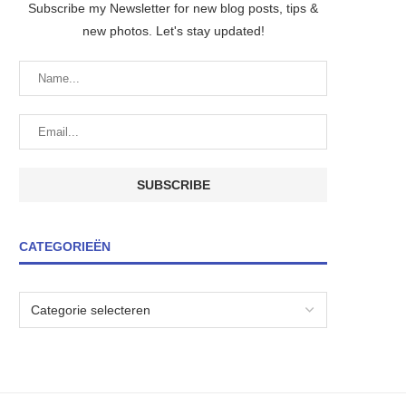
Subscribe my Newsletter for new blog posts, tips &
new photos. Let's stay updated!
CATEGORIEËN