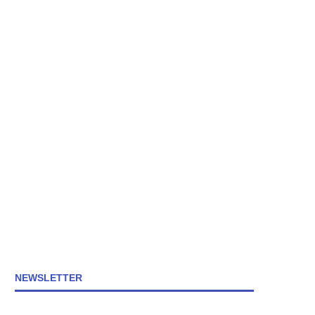
NEWSLETTER