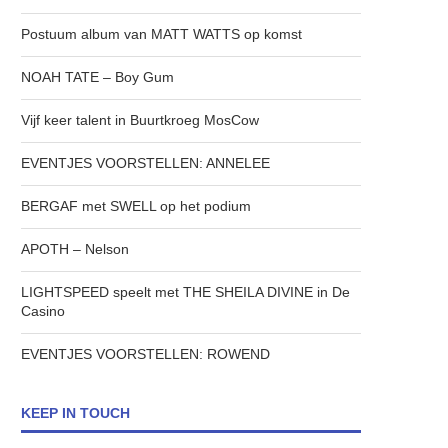
Postuum album van MATT WATTS op komst
NOAH TATE – Boy Gum
Vijf keer talent in Buurtkroeg MosCow
EVENTJES VOORSTELLEN: ANNELEE
BERGAF met SWELL op het podium
APOTH – Nelson
LIGHTSPEED speelt met THE SHEILA DIVINE in De
Casino
EVENTJES VOORSTELLEN: ROWEND
KEEP IN TOUCH