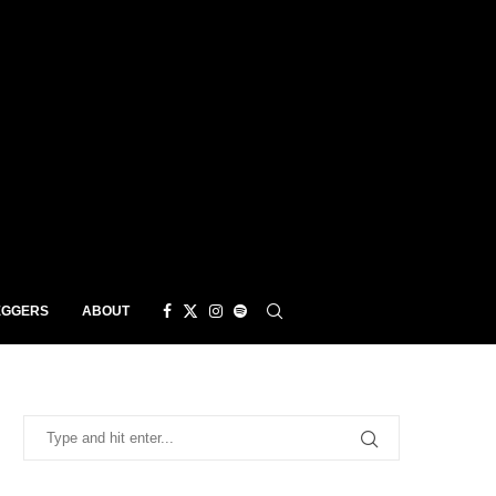
EGGERS
ABOUT