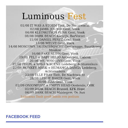
FACEBOOK FEED