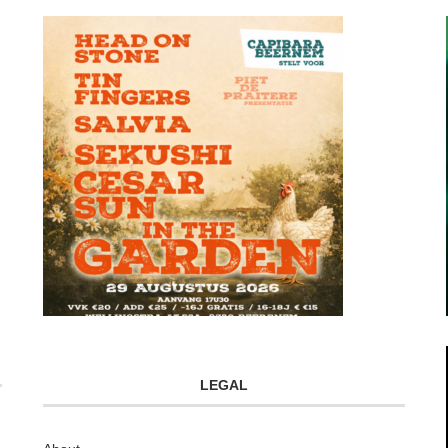
LEGAL