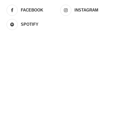
FACEBOOK
INSTAGRAM
SPOTIFY