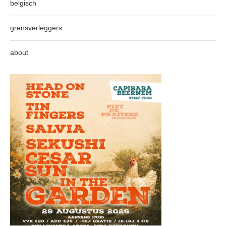
belgisch
grensverleggers
about