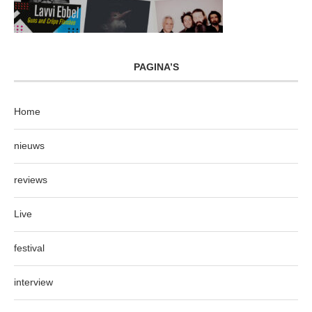
PAGINA’S
Home
nieuws
reviews
Live
festival
interview