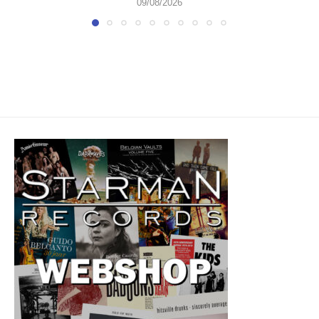
09/08/2026