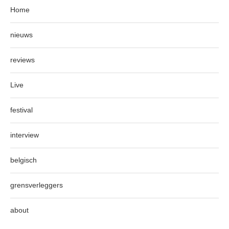
Home
nieuws
reviews
Live
festival
interview
belgisch
grensverleggers
about