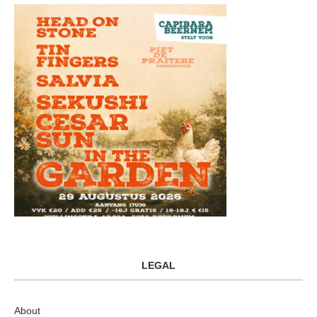
LEGAL
About