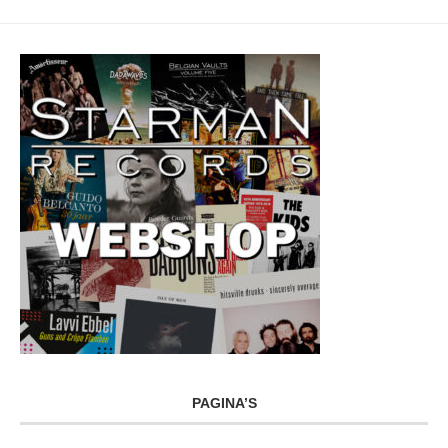
PAGINA’S