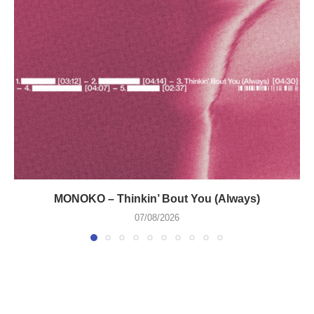
MONOKO – Thinkin’ Bout You (Always)
07/08/2026