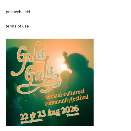
privacybeleid
terms of use