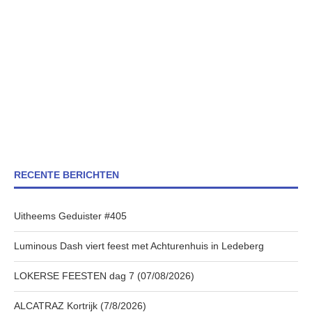
RECENTE BERICHTEN
Uitheems Geduister #405
Luminous Dash viert feest met Achturenhuis in Ledeberg
LOKERSE FEESTEN dag 7 (07/08/2026)
ALCATRAZ Kortrijk (7/8/2026)