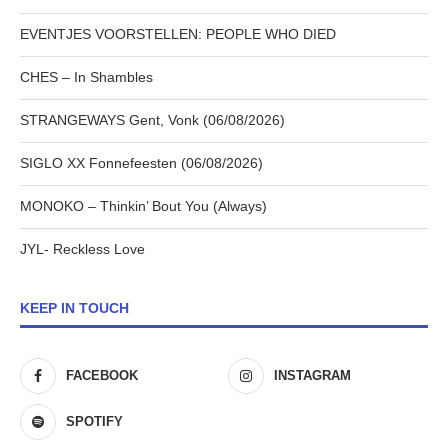
EVENTJES VOORSTELLEN: PEOPLE WHO DIED
CHES – In Shambles
STRANGEWAYS Gent, Vonk (06/08/2026)
SIGLO XX Fonnefeesten (06/08/2026)
MONOKO – Thinkin’ Bout You (Always)
JYL- Reckless Love
KEEP IN TOUCH
FACEBOOK
INSTAGRAM
SPOTIFY