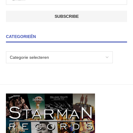
CATEGORIEËN