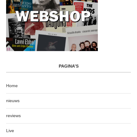
PAGINA’S
Home
nieuws
reviews
Live