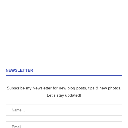
NEWSLETTER
Subscribe my Newsletter for new blog posts, tips & new photos.
Let's stay updated!