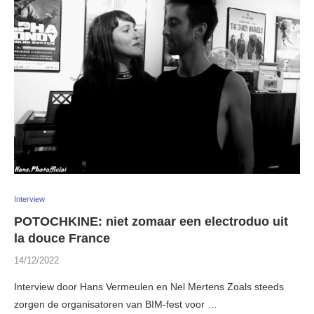
Interview
POTOCHKINE: niet zomaar een electroduo uit
la douce France
14/12/2022
Interview door Hans Vermeulen en Nel Mertens Zoals steeds
zorgen de organisatoren van BIM-fest voor …