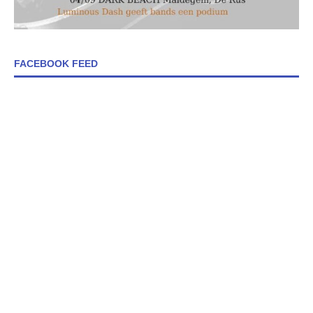
FACEBOOK FEED