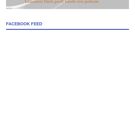
FACEBOOK FEED