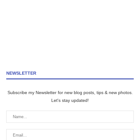
NEWSLETTER
Subscribe my Newsletter for new blog posts, tips & new photos.
Let's stay updated!