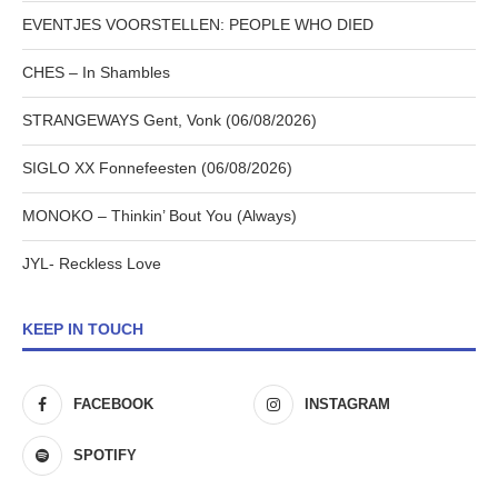
EVENTJES VOORSTELLEN: PEOPLE WHO DIED
CHES – In Shambles
STRANGEWAYS Gent, Vonk (06/08/2026)
SIGLO XX Fonnefeesten (06/08/2026)
MONOKO – Thinkin’ Bout You (Always)
JYL- Reckless Love
KEEP IN TOUCH
FACEBOOK
INSTAGRAM
SPOTIFY