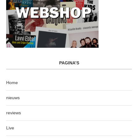
PAGINA’S
Home
nieuws
reviews
Live