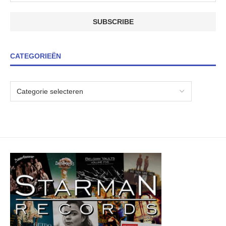
CATEGORIEËN