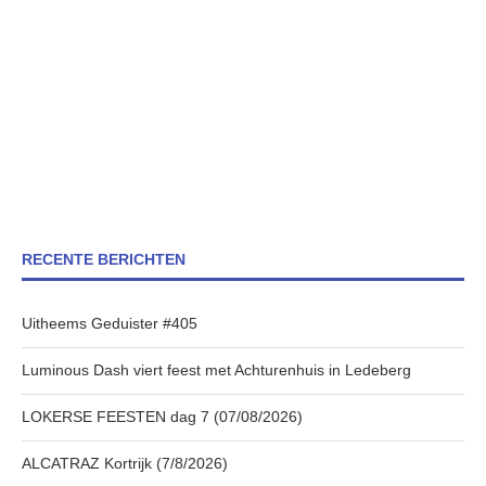
RECENTE BERICHTEN
Uitheems Geduister #405
Luminous Dash viert feest met Achturenhuis in Ledeberg
LOKERSE FEESTEN dag 7 (07/08/2026)
ALCATRAZ Kortrijk (7/8/2026)