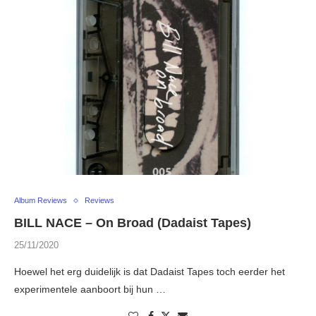
Album Reviews
Reviews
BILL NACE – On Broad (Dadaist Tapes)
25/11/2020
Hoewel het erg duidelijk is dat Dadaist Tapes toch eerder het
experimentele aanboort bij hun …