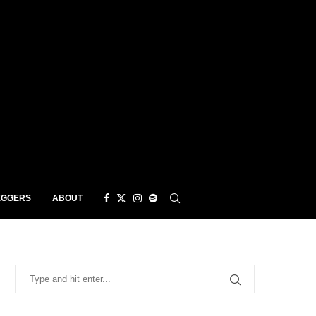
EGGERS
ABOUT