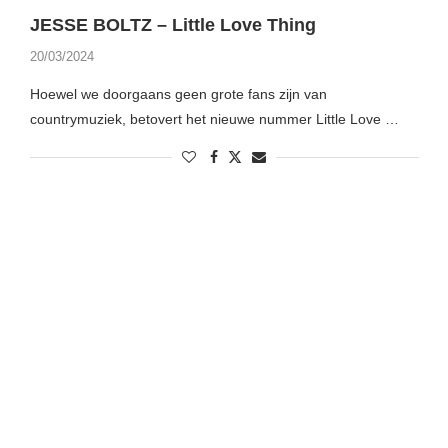
JESSE BOLTZ – Little Love Thing
20/03/2024
Hoewel we doorgaans geen grote fans zijn van
countrymuziek, betovert het nieuwe nummer Little Love …