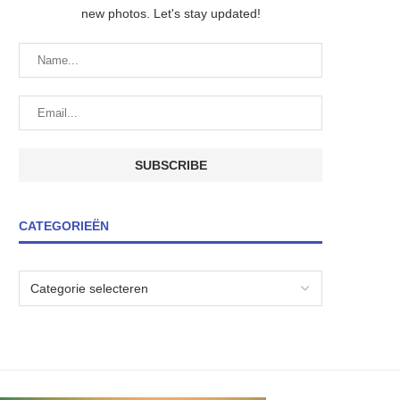
new photos. Let's stay updated!
CATEGORIEËN