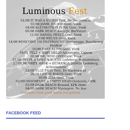
FACEBOOK FEED