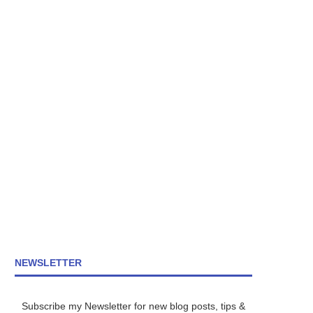
NEWSLETTER
Subscribe my Newsletter for new blog posts, tips &