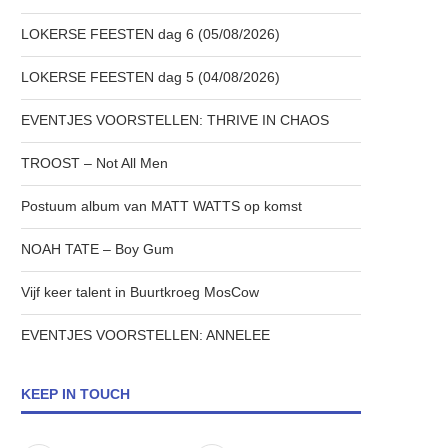
LOKERSE FEESTEN dag 6 (05/08/2026)
LOKERSE FEESTEN dag 5 (04/08/2026)
EVENTJES VOORSTELLEN: THRIVE IN CHAOS
TROOST – Not All Men
Postuum album van MATT WATTS op komst
NOAH TATE – Boy Gum
Vijf keer talent in Buurtkroeg MosCow
EVENTJES VOORSTELLEN: ANNELEE
KEEP IN TOUCH