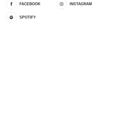
FACEBOOK
INSTAGRAM
SPOTIFY