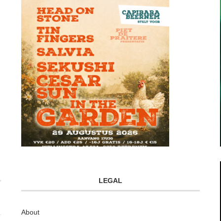
LEGAL
About