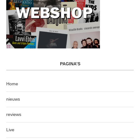
PAGINA’S
Home
nieuws
reviews
Live