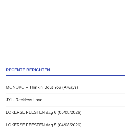
RECENTE BERICHTEN
MONOKO – Thinkin’ Bout You (Always)
JYL- Reckless Love
LOKERSE FEESTEN dag 6 (05/08/2026)
LOKERSE FEESTEN dag 5 (04/08/2026)