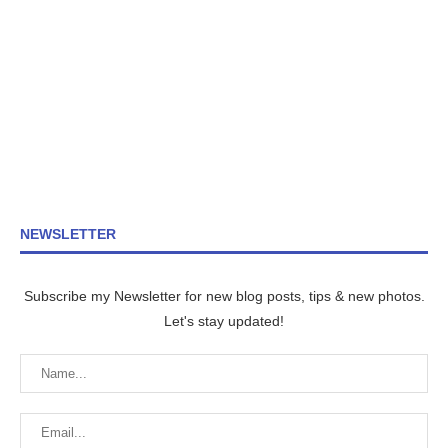
NEWSLETTER
Subscribe my Newsletter for new blog posts, tips & new photos.
Let's stay updated!