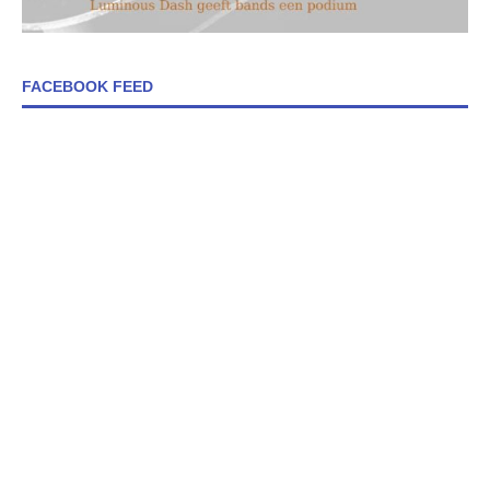
FACEBOOK FEED