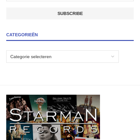
CATEGORIEËN