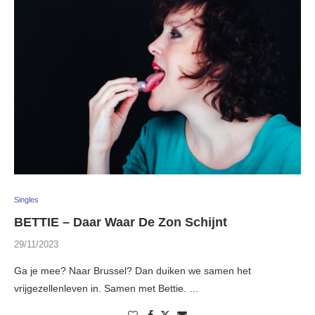
Singles
BETTIE – Daar Waar De Zon Schijnt
29/11/2023
Ga je mee? Naar Brussel? Dan duiken we samen het
vrijgezellenleven in. Samen met Bettie. …