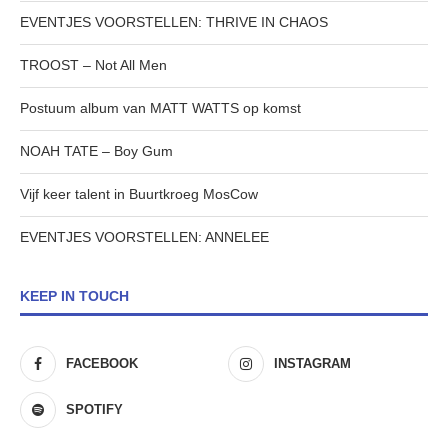
EVENTJES VOORSTELLEN: THRIVE IN CHAOS
TROOST – Not All Men
Postuum album van MATT WATTS op komst
NOAH TATE – Boy Gum
Vijf keer talent in Buurtkroeg MosCow
EVENTJES VOORSTELLEN: ANNELEE
KEEP IN TOUCH
FACEBOOK
INSTAGRAM
SPOTIFY