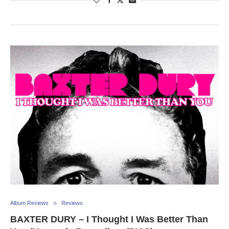
Album Reviews
Reviews
BAXTER DURY – I Thought I Was Better Than