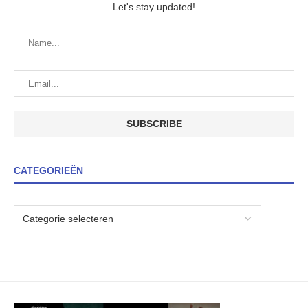
Let's stay updated!
CATEGORIEËN