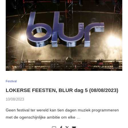
Festival
LOKERSE FEESTEN, BLUR dag 5 (08/08/2023)
10/08/2023
Geen festival ter wereld kan tien dagen muziek programmeren
met de ogenschijnlijke ambitie om elke …