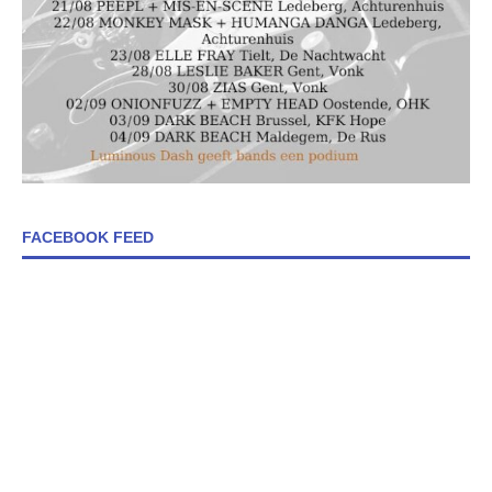
FACEBOOK FEED