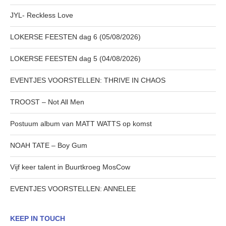
JYL- Reckless Love
LOKERSE FEESTEN dag 6 (05/08/2026)
LOKERSE FEESTEN dag 5 (04/08/2026)
EVENTJES VOORSTELLEN: THRIVE IN CHAOS
TROOST – Not All Men
Postuum album van MATT WATTS op komst
NOAH TATE – Boy Gum
Vijf keer talent in Buurtkroeg MosCow
EVENTJES VOORSTELLEN: ANNELEE
KEEP IN TOUCH