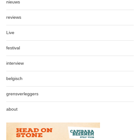
nieuws
reviews
Live
festival
interview
belgisch
grensverleggers
about