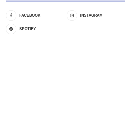
FACEBOOK
INSTAGRAM
SPOTIFY