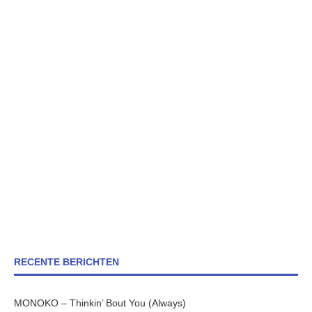
RECENTE BERICHTEN
MONOKO – Thinkin’ Bout You (Always)