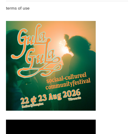
terms of use