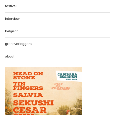
festival
interview
belgisch
grensverleggers
about