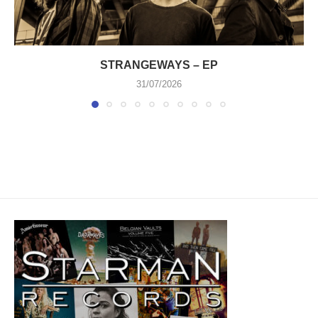
STRANGEWAYS – EP
31/07/2026