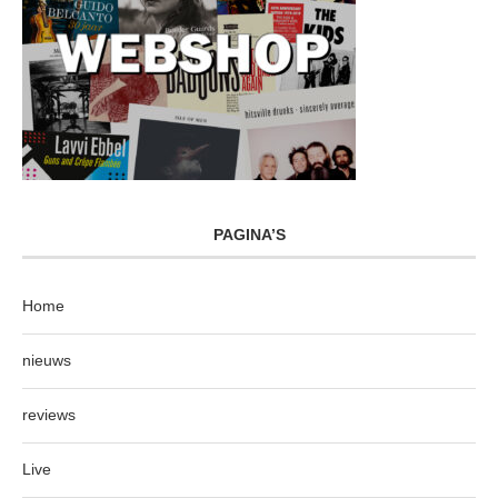
PAGINA’S
Home
nieuws
reviews
Live