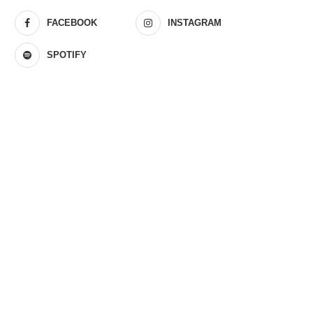
FACEBOOK
INSTAGRAM
SPOTIFY