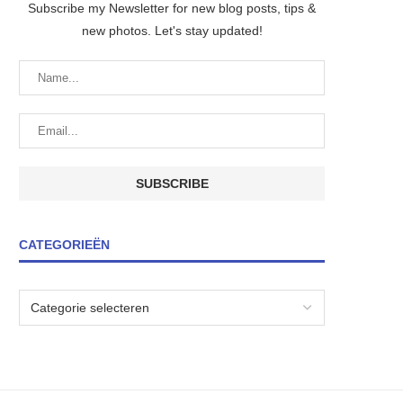
Subscribe my Newsletter for new blog posts, tips &
new photos. Let's stay updated!
CATEGORIEËN