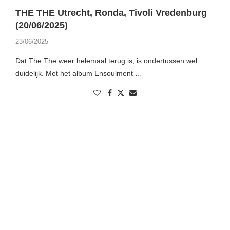
THE THE Utrecht, Ronda, Tivoli Vredenburg
(20/06/2025)
23/06/2025
Dat The The weer helemaal terug is, is ondertussen wel
duidelijk. Met het album Ensoulment …