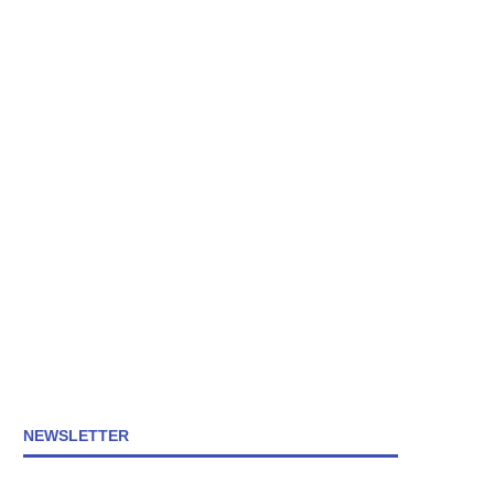
NEWSLETTER