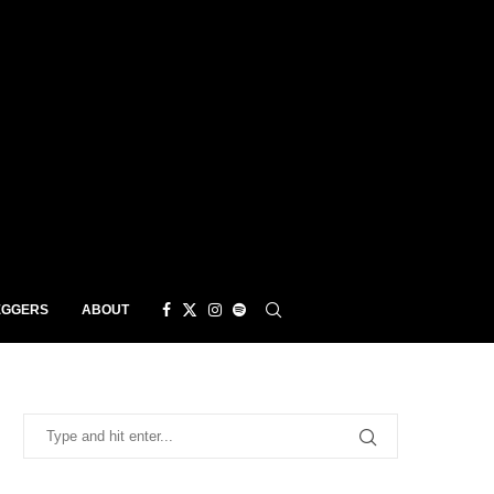
EGGERS
ABOUT