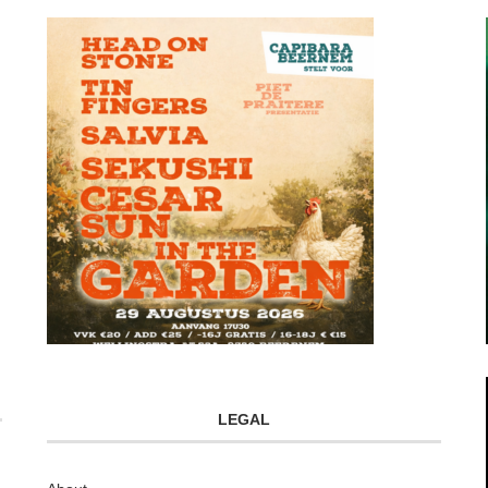
LEGAL