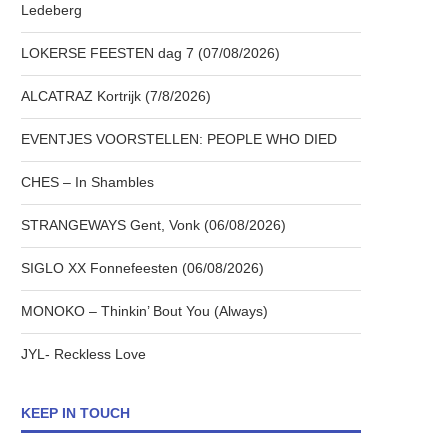
Ledeberg
LOKERSE FEESTEN dag 7 (07/08/2026)
ALCATRAZ Kortrijk (7/8/2026)
EVENTJES VOORSTELLEN: PEOPLE WHO DIED
CHES – In Shambles
STRANGEWAYS Gent, Vonk (06/08/2026)
SIGLO XX Fonnefeesten (06/08/2026)
MONOKO – Thinkin’ Bout You (Always)
JYL- Reckless Love
KEEP IN TOUCH