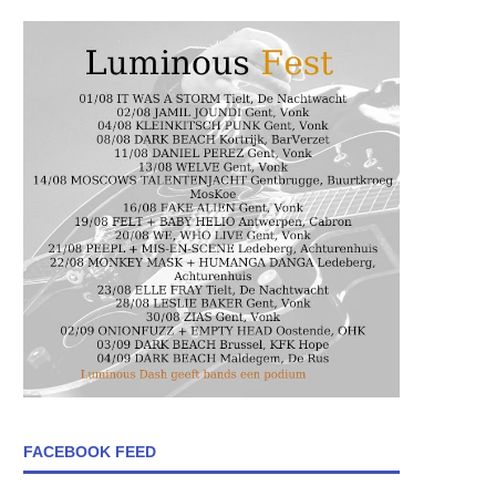
FACEBOOK FEED