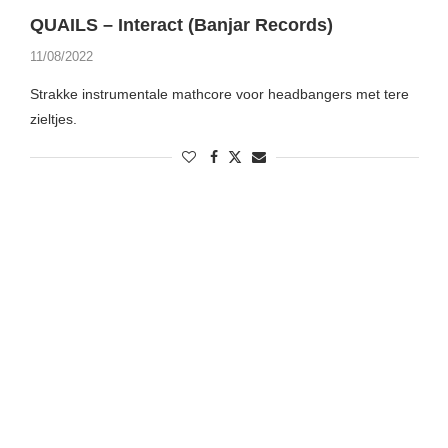
QUAILS – Interact (Banjar Records)
11/08/2022
Strakke instrumentale mathcore voor headbangers met tere
zieltjes.