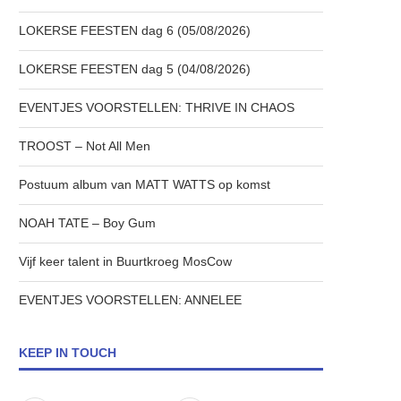
LOKERSE FEESTEN dag 6 (05/08/2026)
LOKERSE FEESTEN dag 5 (04/08/2026)
EVENTJES VOORSTELLEN: THRIVE IN CHAOS
TROOST – Not All Men
Postuum album van MATT WATTS op komst
NOAH TATE – Boy Gum
Vijf keer talent in Buurtkroeg MosCow
EVENTJES VOORSTELLEN: ANNELEE
KEEP IN TOUCH