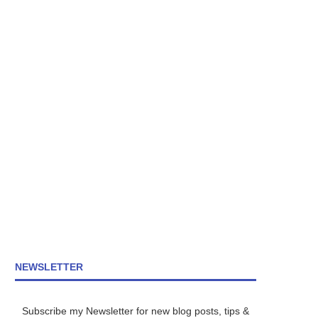
NEWSLETTER
Subscribe my Newsletter for new blog posts, tips &