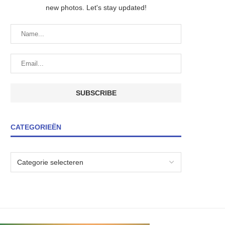
new photos. Let's stay updated!
CATEGORIEËN