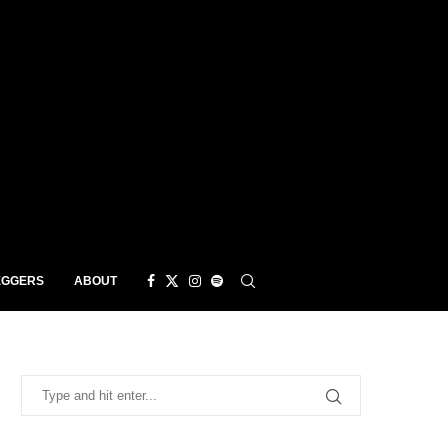
EGGERS
ABOUT