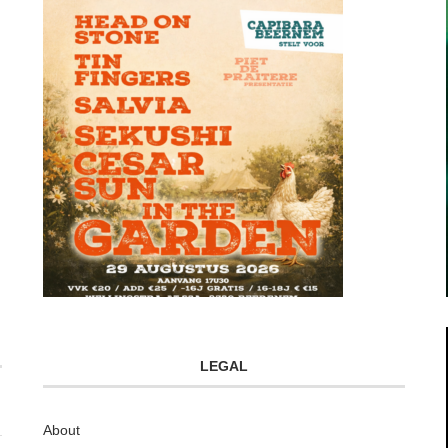
LEGAL
About