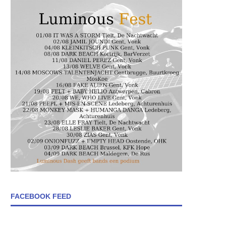
FACEBOOK FEED