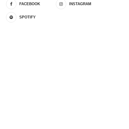
FACEBOOK
INSTAGRAM
SPOTIFY