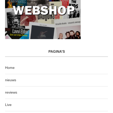
PAGINA’S
Home
nieuws
reviews
Live