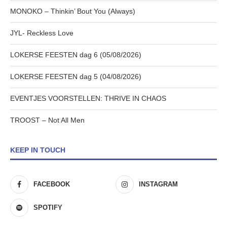
MONOKO – Thinkin’ Bout You (Always)
JYL- Reckless Love
LOKERSE FEESTEN dag 6 (05/08/2026)
LOKERSE FEESTEN dag 5 (04/08/2026)
EVENTJES VOORSTELLEN: THRIVE IN CHAOS
TROOST – Not All Men
KEEP IN TOUCH
FACEBOOK
INSTAGRAM
SPOTIFY