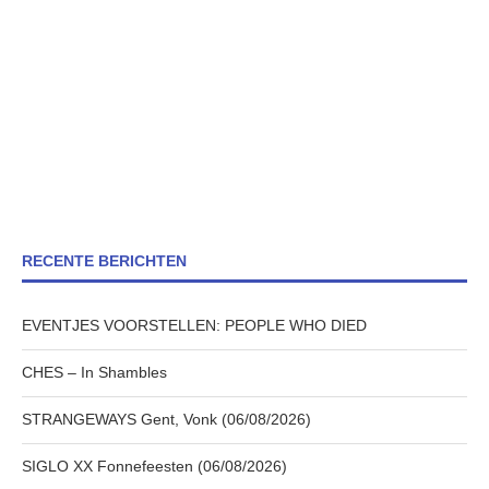
RECENTE BERICHTEN
EVENTJES VOORSTELLEN: PEOPLE WHO DIED
CHES – In Shambles
STRANGEWAYS Gent, Vonk (06/08/2026)
SIGLO XX Fonnefeesten (06/08/2026)