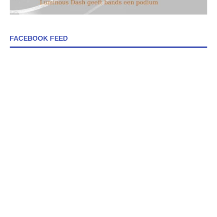
FACEBOOK FEED