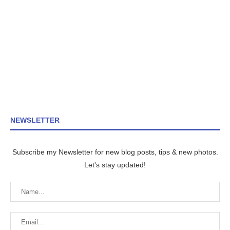
NEWSLETTER
Subscribe my Newsletter for new blog posts, tips & new photos.
Let's stay updated!