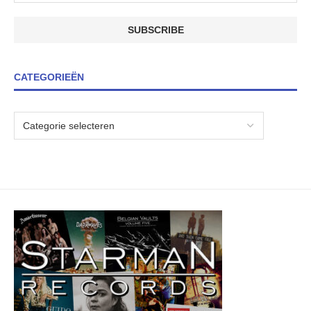
CATEGORIEËN