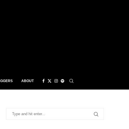
EGGERS
ABOUT