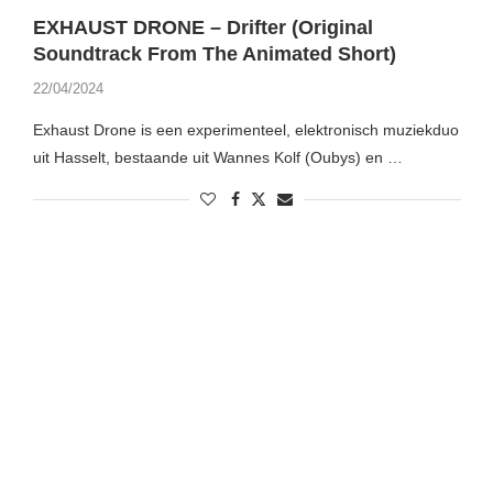
EXHAUST DRONE – Drifter (Original
Soundtrack From The Animated Short)
22/04/2024
Exhaust Drone is een experimenteel, elektronisch muziekduo
uit Hasselt, bestaande uit Wannes Kolf (Oubys) en …