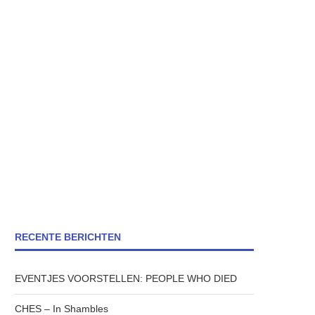
RECENTE BERICHTEN
EVENTJES VOORSTELLEN: PEOPLE WHO DIED
CHES – In Shambles