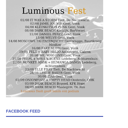
FACEBOOK FEED