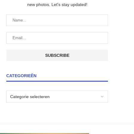
new photos. Let's stay updated!
CATEGORIEËN