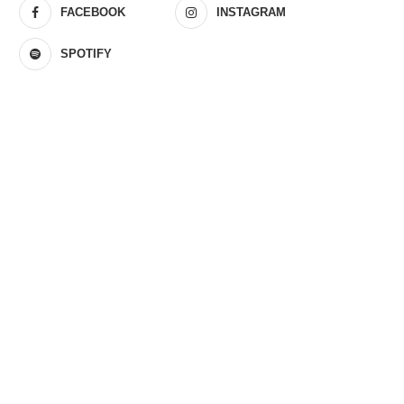
FACEBOOK
INSTAGRAM
SPOTIFY