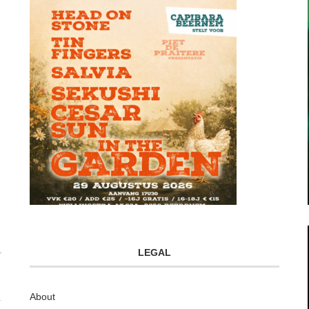
LEGAL
About