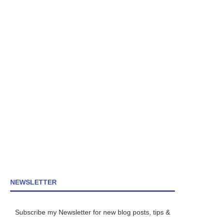
NEWSLETTER
Subscribe my Newsletter for new blog posts, tips &