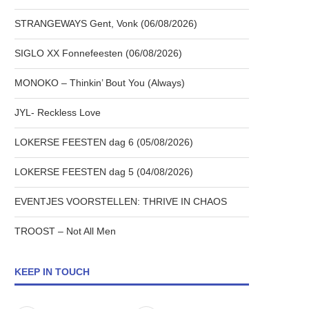
STRANGEWAYS Gent, Vonk (06/08/2026)
SIGLO XX Fonnefeesten (06/08/2026)
MONOKO – Thinkin’ Bout You (Always)
JYL- Reckless Love
LOKERSE FEESTEN dag 6 (05/08/2026)
LOKERSE FEESTEN dag 5 (04/08/2026)
EVENTJES VOORSTELLEN: THRIVE IN CHAOS
TROOST – Not All Men
KEEP IN TOUCH