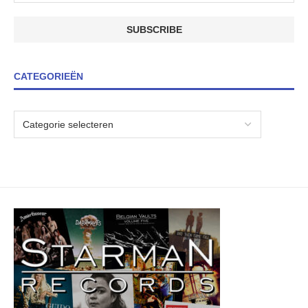
CATEGORIEËN