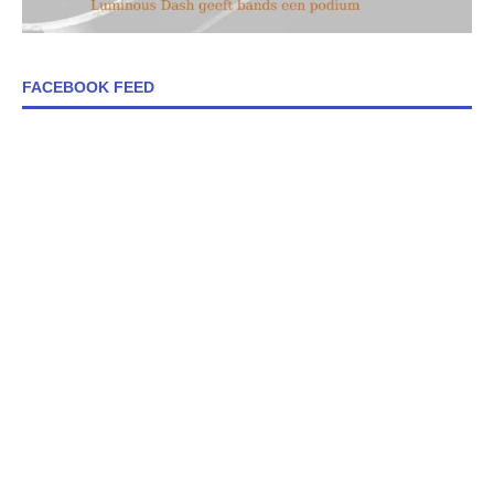
FACEBOOK FEED