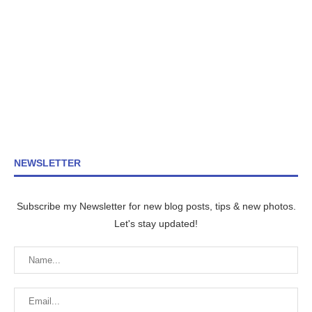
NEWSLETTER
Subscribe my Newsletter for new blog posts, tips & new photos.
Let's stay updated!