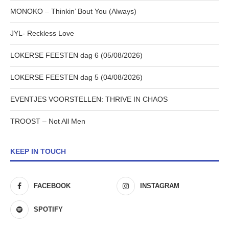
MONOKO – Thinkin’ Bout You (Always)
JYL- Reckless Love
LOKERSE FEESTEN dag 6 (05/08/2026)
LOKERSE FEESTEN dag 5 (04/08/2026)
EVENTJES VOORSTELLEN: THRIVE IN CHAOS
TROOST – Not All Men
KEEP IN TOUCH
FACEBOOK
INSTAGRAM
SPOTIFY