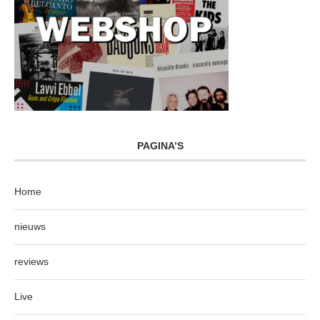
PAGINA’S
Home
nieuws
reviews
Live