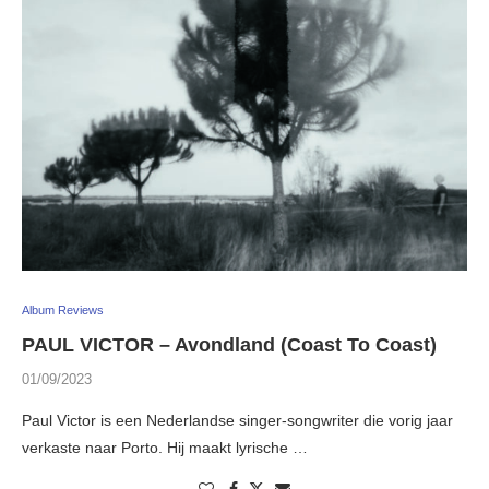
Album Reviews
PAUL VICTOR – Avondland (Coast To Coast)
01/09/2023
Paul Victor is een Nederlandse singer-songwriter die vorig jaar
verkaste naar Porto. Hij maakt lyrische …