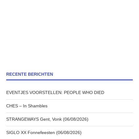
RECENTE BERICHTEN
EVENTJES VOORSTELLEN: PEOPLE WHO DIED
CHES – In Shambles
STRANGEWAYS Gent, Vonk (06/08/2026)
SIGLO XX Fonnefeesten (06/08/2026)