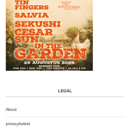
LEGAL
About
privacybeleid