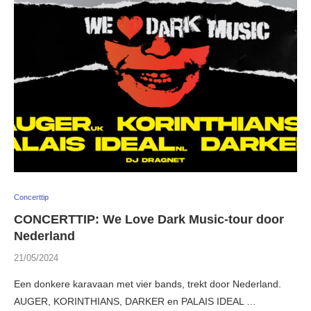
Concerttip
CONCERTTIP: We Love Dark Music-tour door
Nederland
21/05/2024
Een donkere karavaan met vier bands, trekt door Nederland.
AUGER, KORINTHIANS, DARKER en PALAIS IDEAL …