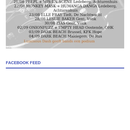
FACEBOOK FEED