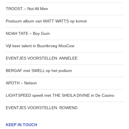
TROOST – Not All Men
Postuum album van MATT WATTS op komst
NOAH TATE – Boy Gum
Vijf keer talent in Buurtkroeg MosCow
EVENTJES VOORSTELLEN: ANNELEE
BERGAF met SWELL op het podium
APOTH – Nelson
LIGHTSPEED speelt met THE SHEILA DIVINE in De Casino
EVENTJES VOORSTELLEN: ROWEND
KEEP IN TOUCH