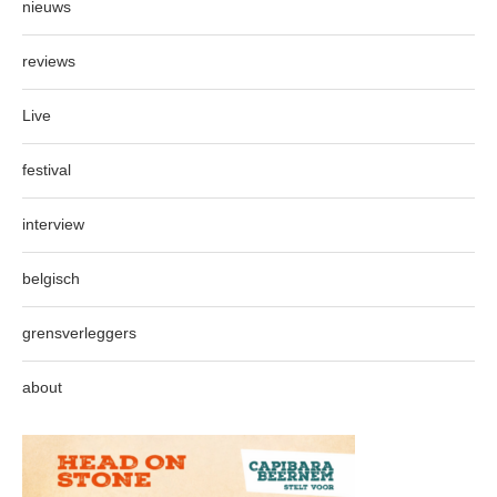
nieuws
reviews
Live
festival
interview
belgisch
grensverleggers
about