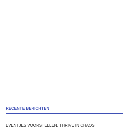
RECENTE BERICHTEN
EVENTJES VOORSTELLEN: THRIVE IN CHAOS