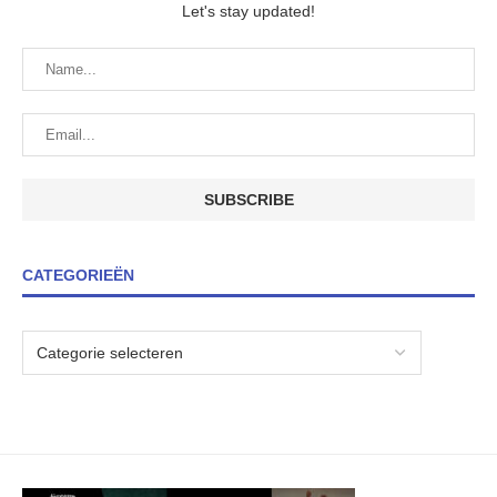
Let's stay updated!
CATEGORIEËN