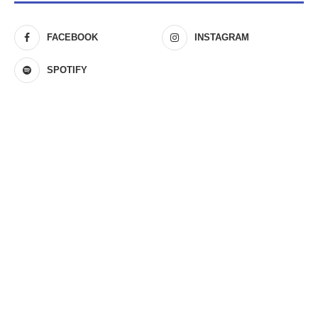
FACEBOOK
INSTAGRAM
SPOTIFY