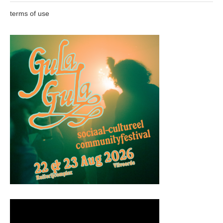
terms of use