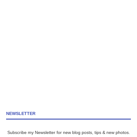
NEWSLETTER
Subscribe my Newsletter for new blog posts, tips & new photos.