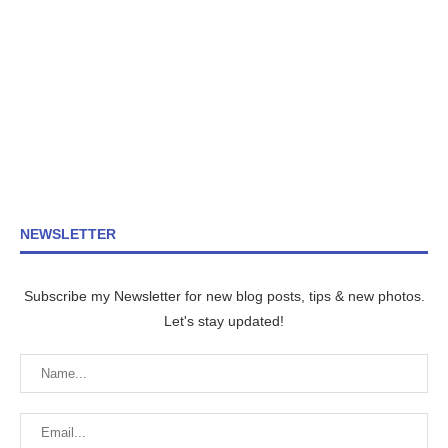
NEWSLETTER
Subscribe my Newsletter for new blog posts, tips & new photos.
Let's stay updated!