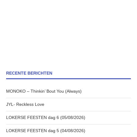
RECENTE BERICHTEN
MONOKO – Thinkin’ Bout You (Always)
JYL- Reckless Love
LOKERSE FEESTEN dag 6 (05/08/2026)
LOKERSE FEESTEN dag 5 (04/08/2026)