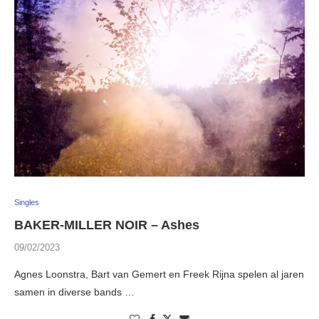
Singles
BAKER-MILLER NOIR – Ashes
09/02/2023
Agnes Loonstra, Bart van Gemert en Freek Rijna spelen al jaren
samen in diverse bands …