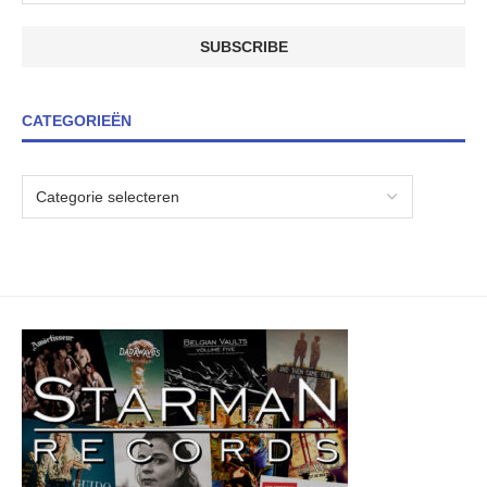
CATEGORIEËN