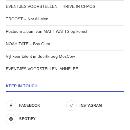
EVENTJES VOORSTELLEN: THRIVE IN CHAOS
TROOST – Not All Men
Postuum album van MATT WATTS op komst
NOAH TATE – Boy Gum
Vijf keer talent in Buurtkroeg MosCow
EVENTJES VOORSTELLEN: ANNELEE
KEEP IN TOUCH
FACEBOOK
INSTAGRAM
SPOTIFY