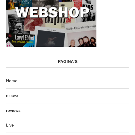
PAGINA’S
Home
nieuws
reviews
Live