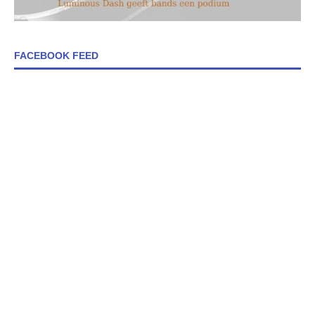
FACEBOOK FEED