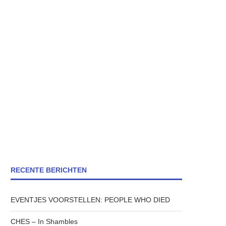
RECENTE BERICHTEN
EVENTJES VOORSTELLEN: PEOPLE WHO DIED
CHES – In Shambles