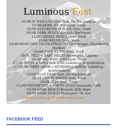
FACEBOOK FEED