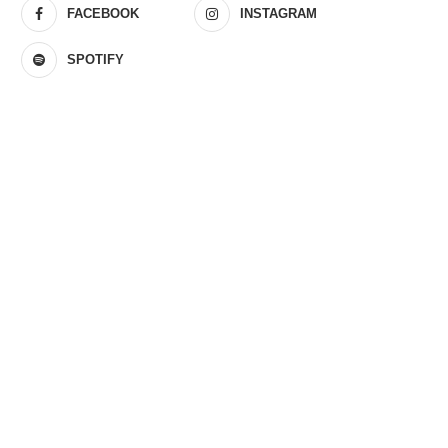
FACEBOOK
INSTAGRAM
SPOTIFY