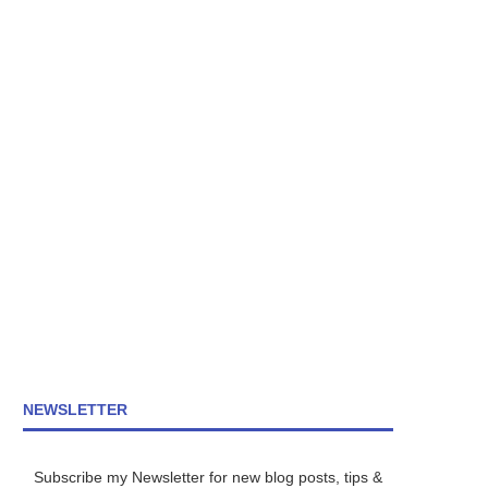
NEWSLETTER
Subscribe my Newsletter for new blog posts, tips &