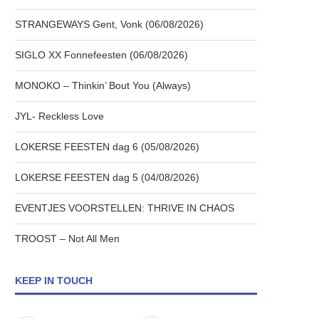
STRANGEWAYS Gent, Vonk (06/08/2026)
SIGLO XX Fonnefeesten (06/08/2026)
MONOKO – Thinkin’ Bout You (Always)
JYL- Reckless Love
LOKERSE FEESTEN dag 6 (05/08/2026)
LOKERSE FEESTEN dag 5 (04/08/2026)
EVENTJES VOORSTELLEN: THRIVE IN CHAOS
TROOST – Not All Men
KEEP IN TOUCH