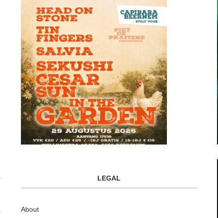
LEGAL
About