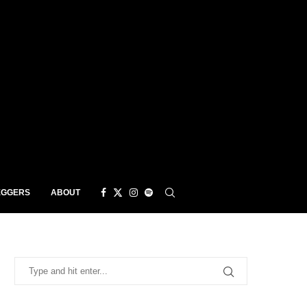
EGGERS
ABOUT