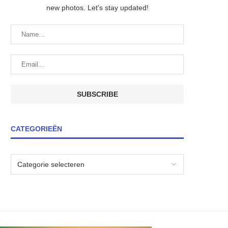
new photos. Let's stay updated!
CATEGORIEËN