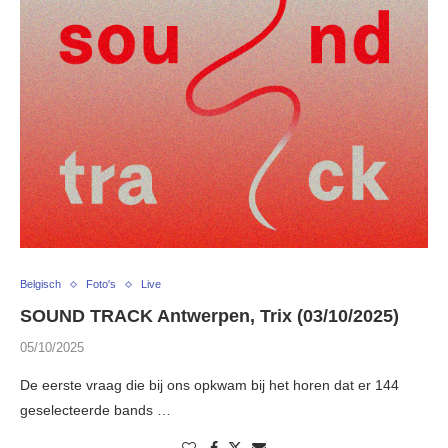
Belgisch
Foto's
Live
SOUND TRACK Antwerpen, Trix (03/10/2025)
05/10/2025
De eerste vraag die bij ons opkwam bij het horen dat er 144
geselecteerde bands …