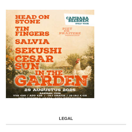
LEGAL