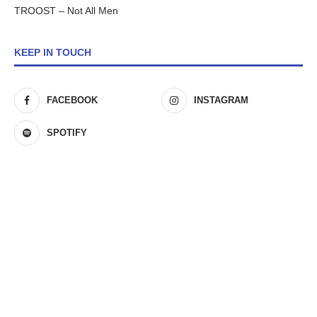
TROOST – Not All Men
KEEP IN TOUCH
FACEBOOK
INSTAGRAM
SPOTIFY