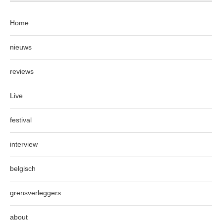
Home
nieuws
reviews
Live
festival
interview
belgisch
grensverleggers
about