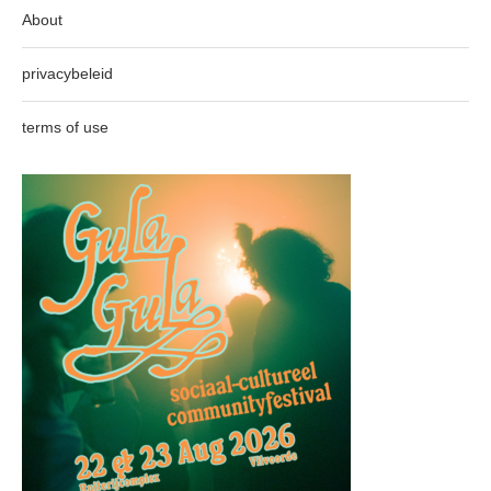
About
privacybeleid
terms of use