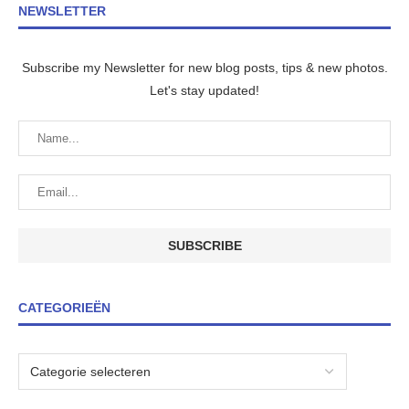
NEWSLETTER
Subscribe my Newsletter for new blog posts, tips & new photos.
Let's stay updated!
CATEGORIEËN