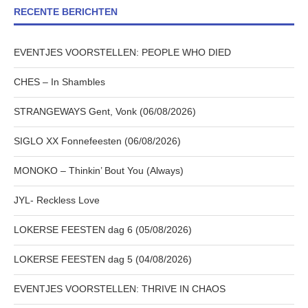
RECENTE BERICHTEN
EVENTJES VOORSTELLEN: PEOPLE WHO DIED
CHES – In Shambles
STRANGEWAYS Gent, Vonk (06/08/2026)
SIGLO XX Fonnefeesten (06/08/2026)
MONOKO – Thinkin’ Bout You (Always)
JYL- Reckless Love
LOKERSE FEESTEN dag 6 (05/08/2026)
LOKERSE FEESTEN dag 5 (04/08/2026)
EVENTJES VOORSTELLEN: THRIVE IN CHAOS