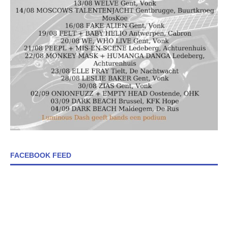
FACEBOOK FEED