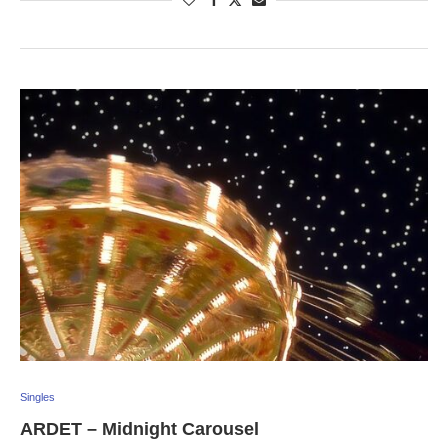
Singles
ARDET – Midnight Carousel