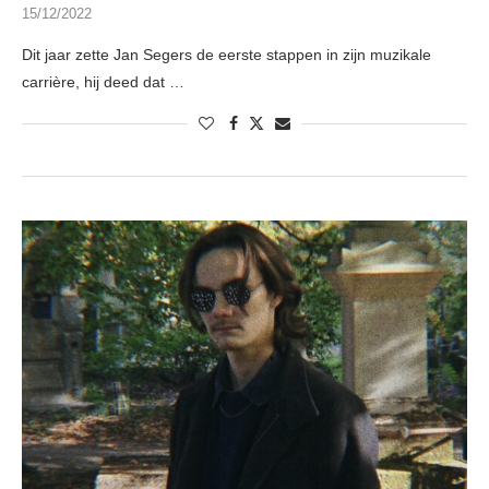
15/12/2022
Dit jaar zette Jan Segers de eerste stappen in zijn muzikale
carrière, hij deed dat …