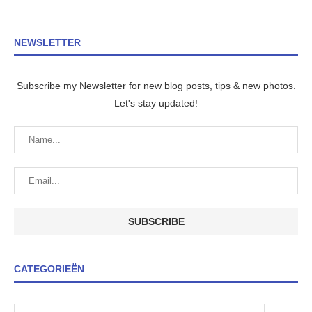
NEWSLETTER
Subscribe my Newsletter for new blog posts, tips & new photos.
Let's stay updated!
CATEGORIEËN