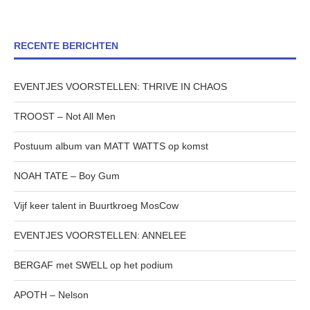
RECENTE BERICHTEN
EVENTJES VOORSTELLEN: THRIVE IN CHAOS
TROOST – Not All Men
Postuum album van MATT WATTS op komst
NOAH TATE – Boy Gum
Vijf keer talent in Buurtkroeg MosCow
EVENTJES VOORSTELLEN: ANNELEE
BERGAF met SWELL op het podium
APOTH – Nelson