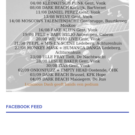
FACEBOOK FEED