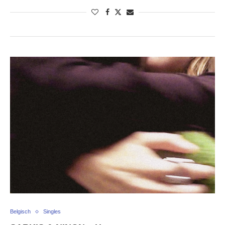
Belgisch
Singles