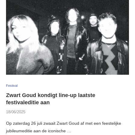
Festival
Zwart Goud kondigt line-up laatste
festivaleditie aan
18/06/2025
Op zaterdag 26 juli zwaait Zwart Goud af met een feestelijke
jubileumeditie aan de iconische …