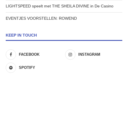
LIGHTSPEED speelt met THE SHEILA DIVINE in De Casino
EVENTJES VOORSTELLEN: ROWEND
KEEP IN TOUCH
FACEBOOK
INSTAGRAM
SPOTIFY