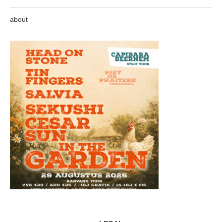
about