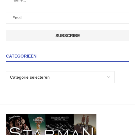
CATEGORIEËN