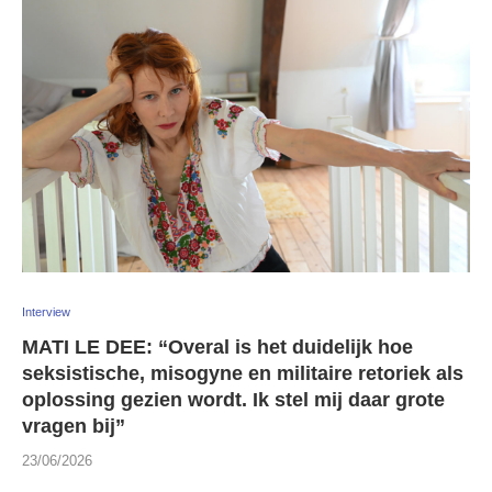
Interview
MATI LE DEE: “Overal is het duidelijk hoe
seksistische, misogyne en militaire retoriek als
oplossing gezien wordt. Ik stel mij daar grote
vragen bij”
23/06/2026