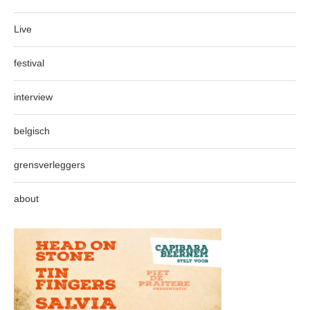
Live
festival
interview
belgisch
grensverleggers
about