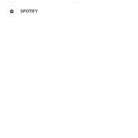
SPOTIFY