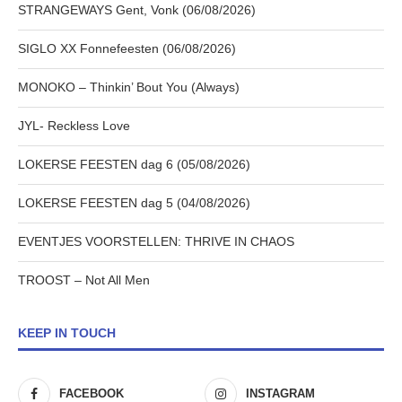
STRANGEWAYS Gent, Vonk (06/08/2026)
SIGLO XX Fonnefeesten (06/08/2026)
MONOKO – Thinkin’ Bout You (Always)
JYL- Reckless Love
LOKERSE FEESTEN dag 6 (05/08/2026)
LOKERSE FEESTEN dag 5 (04/08/2026)
EVENTJES VOORSTELLEN: THRIVE IN CHAOS
TROOST – Not All Men
KEEP IN TOUCH
FACEBOOK
INSTAGRAM