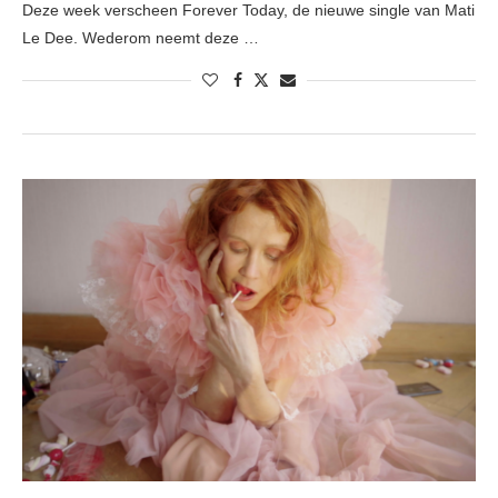
Deze week verscheen Forever Today, de nieuwe single van Mati
Le Dee. Wederom neemt deze …