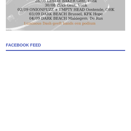
FACEBOOK FEED