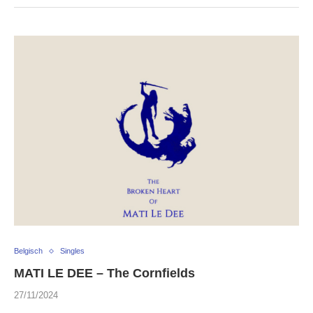
Belgisch
Singles
MATI LE DEE – The Cornfields
27/11/2024