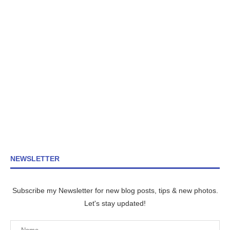
NEWSLETTER
Subscribe my Newsletter for new blog posts, tips & new photos.
Let's stay updated!