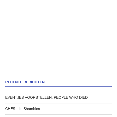
RECENTE BERICHTEN
EVENTJES VOORSTELLEN: PEOPLE WHO DIED
CHES – In Shambles