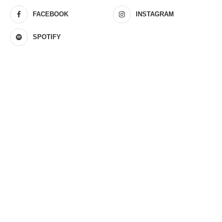
FACEBOOK
INSTAGRAM
SPOTIFY