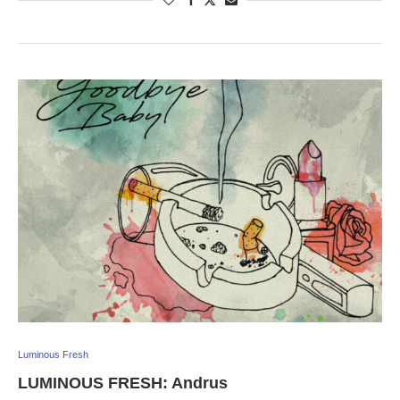
Luminous Fresh
LUMINOUS FRESH: Andrus