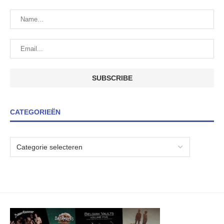
CATEGORIEËN