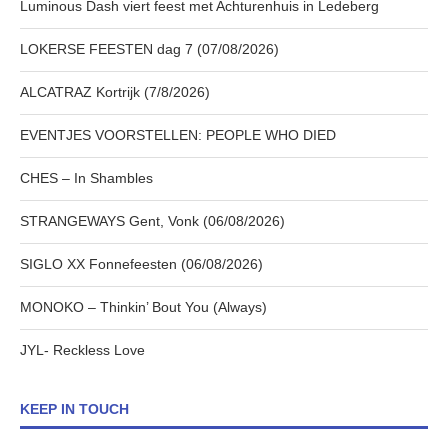
Luminous Dash viert feest met Achturenhuis in Ledeberg
LOKERSE FEESTEN dag 7 (07/08/2026)
ALCATRAZ Kortrijk (7/8/2026)
EVENTJES VOORSTELLEN: PEOPLE WHO DIED
CHES – In Shambles
STRANGEWAYS Gent, Vonk (06/08/2026)
SIGLO XX Fonnefeesten (06/08/2026)
MONOKO – Thinkin’ Bout You (Always)
JYL- Reckless Love
KEEP IN TOUCH