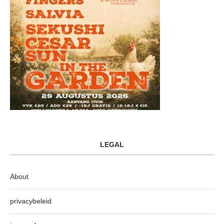
LEGAL
About
privacybeleid