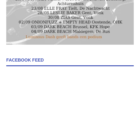
FACEBOOK FEED