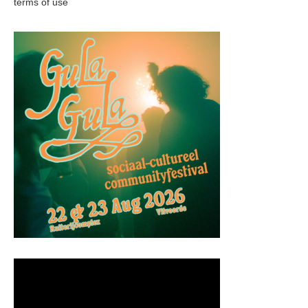
terms of use