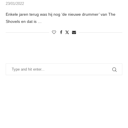
23/01/2022
Enkele jaren terug was hij nog ‘de nieuwe drummer’ van The
Shovels en dat is …