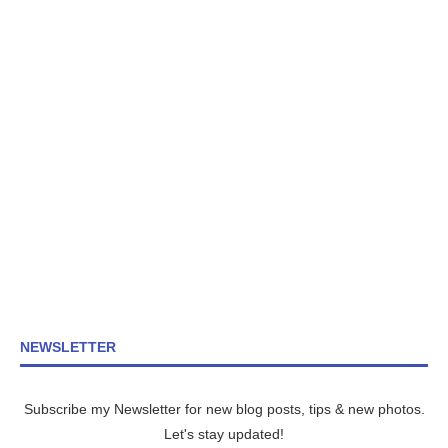
NEWSLETTER
Subscribe my Newsletter for new blog posts, tips & new photos.
Let's stay updated!