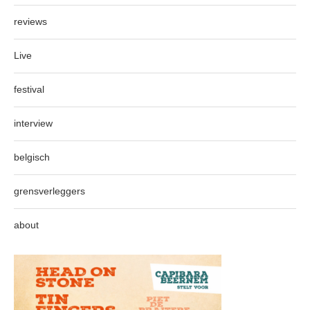
reviews
Live
festival
interview
belgisch
grensverleggers
about