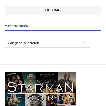
CATEGORIEËN