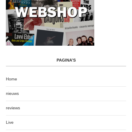
PAGINA’S
Home
nieuws
reviews
Live