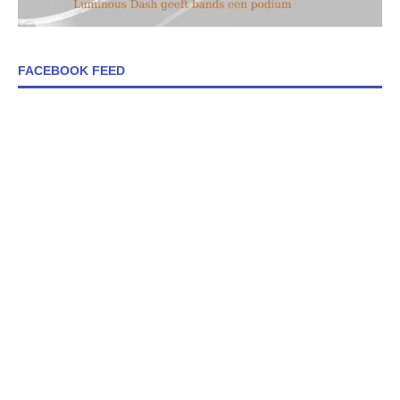
FACEBOOK FEED