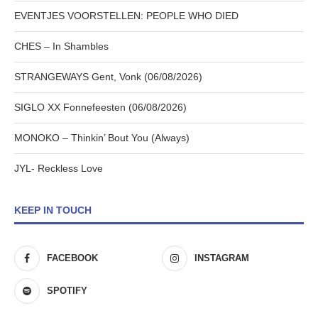
EVENTJES VOORSTELLEN: PEOPLE WHO DIED
CHES – In Shambles
STRANGEWAYS Gent, Vonk (06/08/2026)
SIGLO XX Fonnefeesten (06/08/2026)
MONOKO – Thinkin’ Bout You (Always)
JYL- Reckless Love
KEEP IN TOUCH
FACEBOOK
INSTAGRAM
SPOTIFY