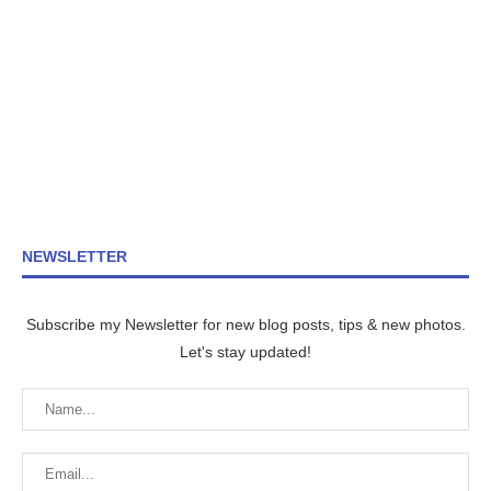
NEWSLETTER
Subscribe my Newsletter for new blog posts, tips & new photos.
Let's stay updated!