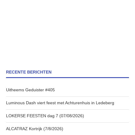
RECENTE BERICHTEN
Uitheems Geduister #405
Luminous Dash viert feest met Achturenhuis in Ledeberg
LOKERSE FEESTEN dag 7 (07/08/2026)
ALCATRAZ Kortrijk (7/8/2026)