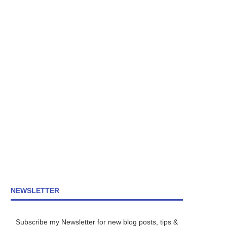
NEWSLETTER
Subscribe my Newsletter for new blog posts, tips &