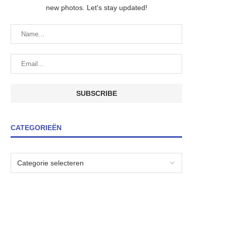
new photos. Let's stay updated!
CATEGORIEËN