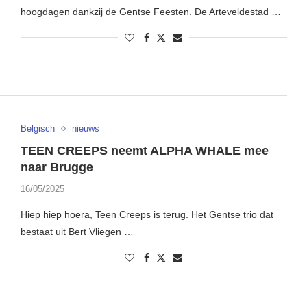
hoogdagen dankzij de Gentse Feesten. De Arteveldestad …
Belgisch
nieuws
TEEN CREEPS neemt ALPHA WHALE mee
naar Brugge
16/05/2025
Hiep hiep hoera, Teen Creeps is terug. Het Gentse trio dat
bestaat uit Bert Vliegen …