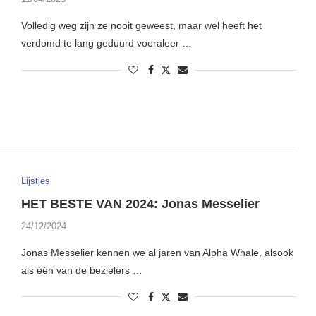
Volledig weg zijn ze nooit geweest, maar wel heeft het
verdomd te lang geduurd vooraleer …
Lijstjes
HET BESTE VAN 2024: Jonas Messelier
24/12/2024
Jonas Messelier kennen we al jaren van Alpha Whale, alsook
als één van de bezielers …