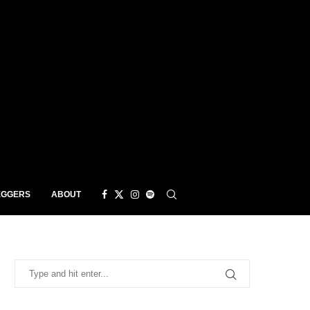
EGGERS
ABOUT