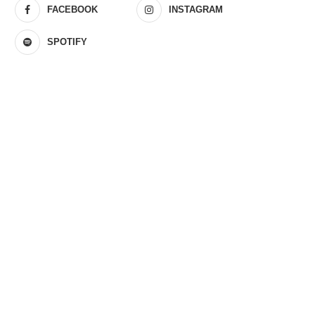
FACEBOOK
INSTAGRAM
SPOTIFY