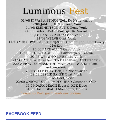
FACEBOOK FEED