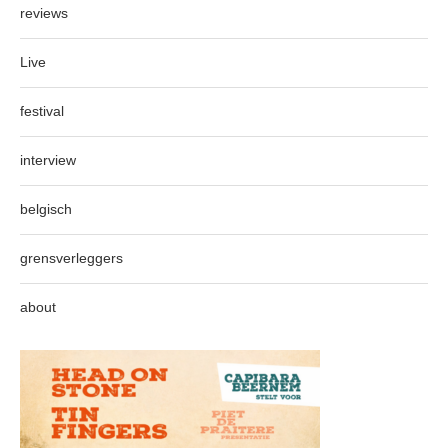
reviews
Live
festival
interview
belgisch
grensverleggers
about