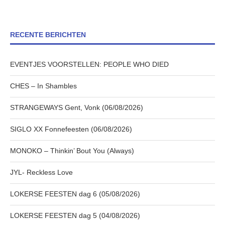
RECENTE BERICHTEN
EVENTJES VOORSTELLEN: PEOPLE WHO DIED
CHES – In Shambles
STRANGEWAYS Gent, Vonk (06/08/2026)
SIGLO XX Fonnefeesten (06/08/2026)
MONOKO – Thinkin’ Bout You (Always)
JYL- Reckless Love
LOKERSE FEESTEN dag 6 (05/08/2026)
LOKERSE FEESTEN dag 5 (04/08/2026)