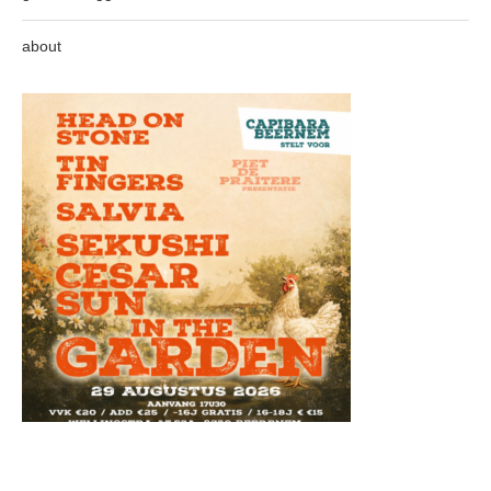
about