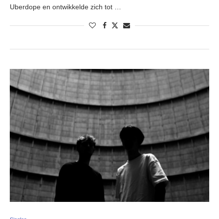
Uberdope en ontwikkelde zich tot …