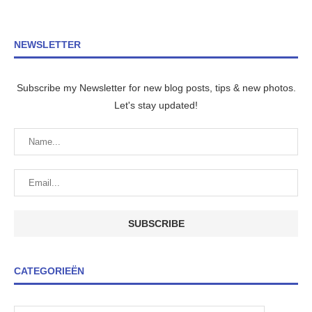
NEWSLETTER
Subscribe my Newsletter for new blog posts, tips & new photos.
Let's stay updated!
CATEGORIEËN