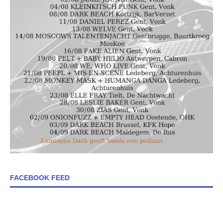
FACEBOOK FEED