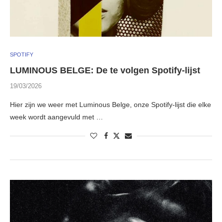
SPOTIFY
LUMINOUS BELGE: De te volgen Spotify-lijst
19/03/2026
Hier zijn we weer met Luminous Belge, onze Spotify-lijst die elke
week wordt aangevuld met …