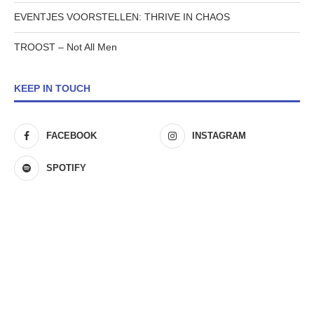
EVENTJES VOORSTELLEN: THRIVE IN CHAOS
TROOST – Not All Men
KEEP IN TOUCH
FACEBOOK
INSTAGRAM
SPOTIFY