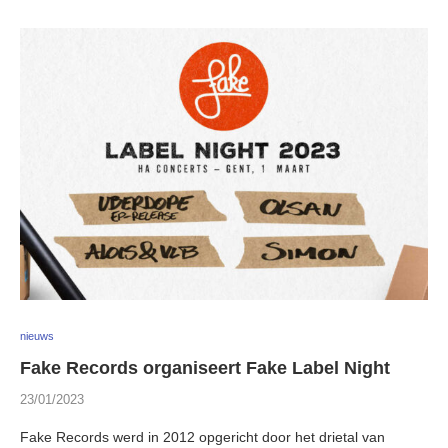
nieuws
Fake Records organiseert Fake Label Night
23/01/2023
Fake Records werd in 2012 opgericht door het drietal van