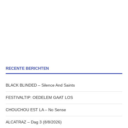
RECENTE BERICHTEN
BLACK BLINDED – Silence And Saints
FESTIVALTIP: OEDELEM GAAT LOS
CHOUCHOU EST LA – No Sense
ALCATRAZ – Dag 3 (8/8/2026)