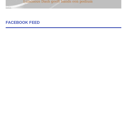
FACEBOOK FEED