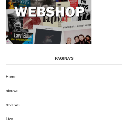
PAGINA’S
Home
nieuws
reviews
Live