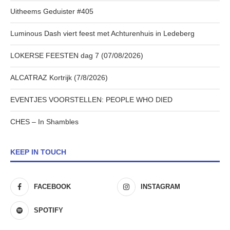
Uitheems Geduister #405
Luminous Dash viert feest met Achturenhuis in Ledeberg
LOKERSE FEESTEN dag 7 (07/08/2026)
ALCATRAZ Kortrijk (7/8/2026)
EVENTJES VOORSTELLEN: PEOPLE WHO DIED
CHES – In Shambles
KEEP IN TOUCH
FACEBOOK
INSTAGRAM
SPOTIFY