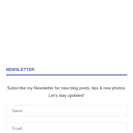
NEWSLETTER
Subscribe my Newsletter for new blog posts, tips & new photos.
Let's stay updated!