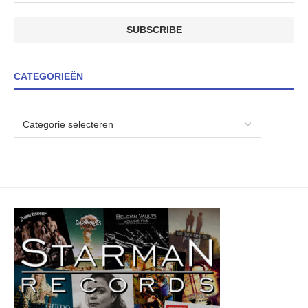
CATEGORIEËN